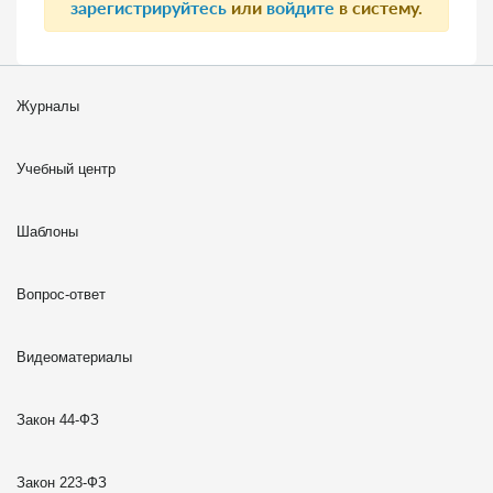
зарегистрируйтесь
или
войдите
в систему.
Журналы
Учебный центр
Шаблоны
Вопрос-ответ
Видеоматериалы
Закон 44-ФЗ
Закон 223-ФЗ