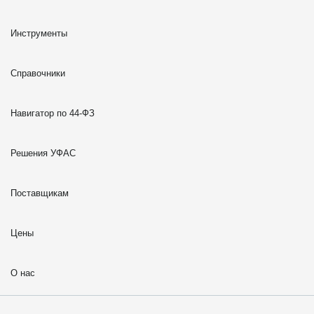
Инструменты
Справочники
Навигатор по 44-ФЗ
Решения УФАС
Поставщикам
Цены
О нас