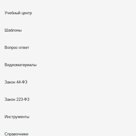
Учебный центр
Шаблоны
Вопрос-ответ
Видеоматериалы
Закон 44-ФЗ
Закон 223-ФЗ
Инструменты
Справочники