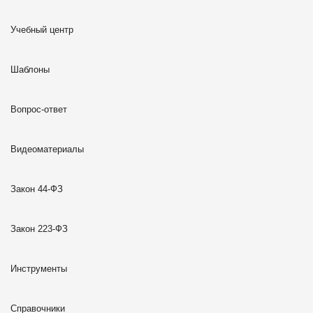
Учебный центр
Шаблоны
Вопрос-ответ
Видеоматериалы
Закон 44-ФЗ
Закон 223-ФЗ
Инструменты
Справочники