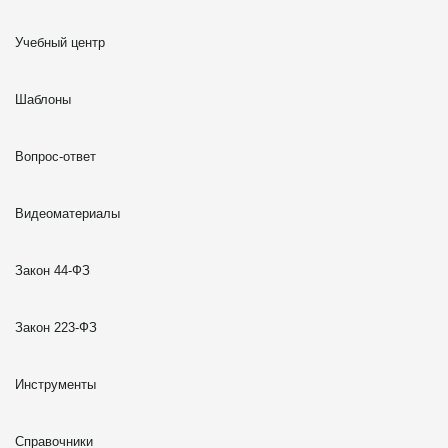
Учебный центр
Шаблоны
Вопрос-ответ
Видеоматериалы
Закон 44-ФЗ
Закон 223-ФЗ
Инструменты
Справочники