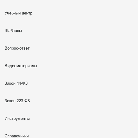
Учебный центр
Шаблоны
Вопрос-ответ
Видеоматериалы
Закон 44-ФЗ
Закон 223-ФЗ
Инструменты
Справочники