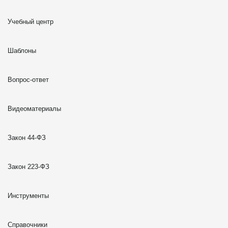
Учебный центр
Шаблоны
Вопрос-ответ
Видеоматериалы
Закон 44-ФЗ
Закон 223-ФЗ
Инструменты
Справочники