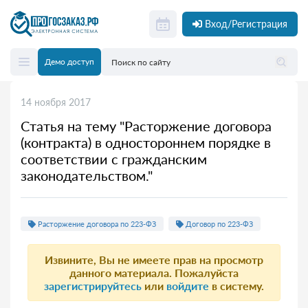
Вход/Регистрация
Демо доступ
14 ноября 2017
Статья на тему "Расторжение договора
(контракта) в одностороннем порядке в
соответствии с гражданским
законодательством."
Расторжение договора по 223-ФЗ
Договор по 223-ФЗ
Извините, Вы не имеете прав на просмотр
данного материала. Пожалуйста
зарегистрируйтесь
или
войдите
в систему.