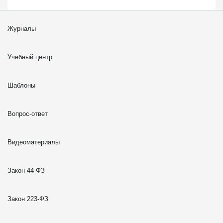
Журналы
Учебный центр
Шаблоны
Вопрос-ответ
Видеоматериалы
Закон 44-ФЗ
Закон 223-ФЗ