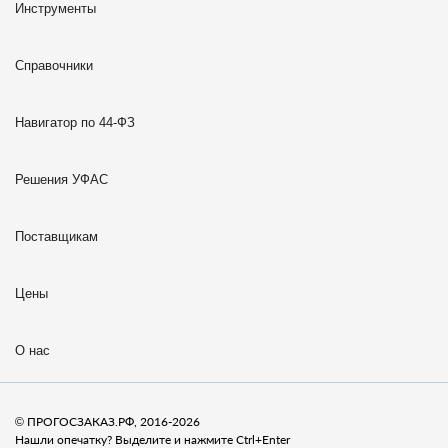
Инструменты
Справочники
Навигатор по 44-ФЗ
Решения УФАС
Поставщикам
Цены
О нас
© ПРОГОСЗАКАЗ.РФ, 2016-2026
Нашли опечатку? Выделите и нажмите Ctrl+Enter