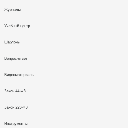
Журналы
Учебный центр
Шаблоны
Вопрос-ответ
Видеоматериалы
Закон 44-ФЗ
Закон 223-ФЗ
Инструменты