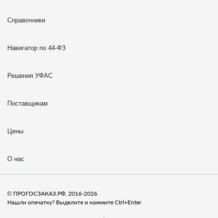
Справочники
Навигатор по 44-ФЗ
Решения УФАС
Поставщикам
Цены
О нас
© ПРОГОСЗАКАЗ.РФ, 2016-2026
Нашли опечатку? Выделите и нажмите Ctrl+Enter