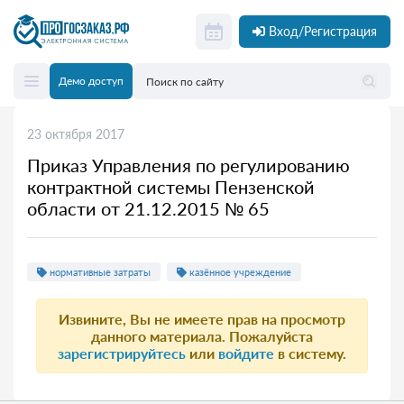
Вход/Регистрация
Демо доступ
23 октября 2017
Приказ Управления по регулированию
контрактной системы Пензенской
области от 21.12.2015 № 65
нормативные затраты
казённое учреждение
Извините, Вы не имеете прав на просмотр
данного материала. Пожалуйста
зарегистрируйтесь
или
войдите
в систему.