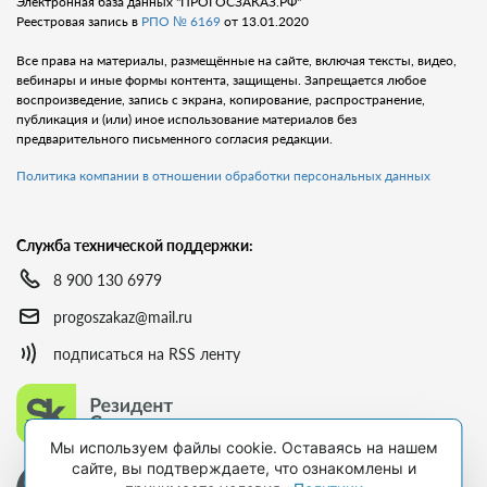
Электронная база данных "ПРОГОСЗАКАЗ.РФ"
Реестровая запись в
РПО № 6169
от 13.01.2020
Все права на материалы, размещённые на сайте, включая тексты, видео,
вебинары и иные формы контента, защищены. Запрещается любое
воспроизведение, запись с экрана, копирование, распространение,
публикация и (или) иное использование материалов без
предварительного письменного согласия редакции.
Политика компании в отношении обработки персональных данных
Служба технической поддержки:
8 900 130 6979
progoszakaz@mail.ru
подписаться на RSS ленту
Мы используем файлы cookie. Оставаясь на нашем
сайте, вы подтверждаете, что ознакомлены и