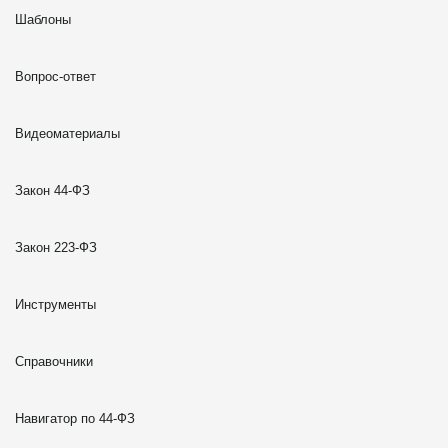
Шаблоны
Вопрос-ответ
Видеоматериалы
Закон 44-ФЗ
Закон 223-ФЗ
Инструменты
Справочники
Навигатор по 44-ФЗ