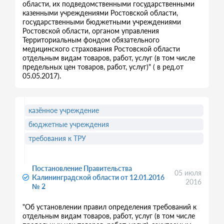
области, их подведомственными государственными
казенными учреждениями Ростовской области,
государственными бюджетными учреждениями
Ростовской области, органом управления
Территориальным фондом обязательного
медицинского страхования Ростовской области
отдельным видам товаров, работ, услуг (в том числе
предельных цен товаров, работ, услуг)" ( в ред.от
05.05.2017).
казённое учреждение
бюджетные учреждения
требования к ТРУ
Постановление Правительства
05 июля
Калининградской области от 12.01.2016
2016
№ 2
"Об установлении правил определения требований к
отдельным видам товаров, работ, услуг (в том числе