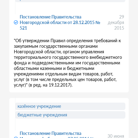
Постановление Правительства
29
Новгородской области от 28.12.2015 №
декабря
521
2015
"Об утверждении Правил определения требований к
закупаемым государственными органами
Новгородской области, органом управления
территориального государственного внебюджетного
фонда и подведомственными им государственными
областными казенными и бюджетными
учреждениями отдельным видам товаров, работ,
услуг (в том числе предельных цен товаров, работ,
услуг)" (в ред. на 19.12.2017).
казённое учреждение
бюджетные учреждения
Постановление Правительства
30 июня