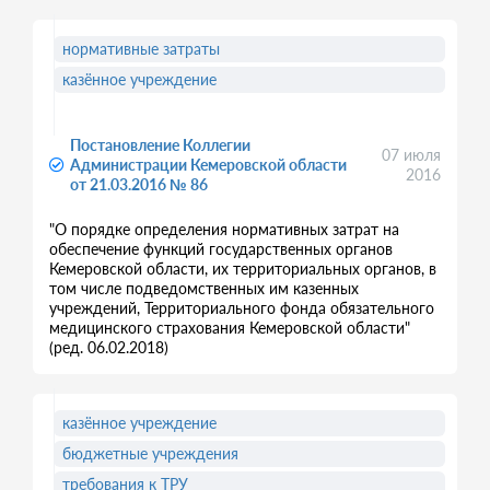
нормативные затраты
казённое учреждение
Постановление Коллегии
07 июля
Администрации Кемеровской области
2016
от 21.03.2016 № 86
"О порядке определения нормативных затрат на
обеспечение функций государственных органов
Кемеровской области, их территориальных органов, в
том числе подведомственных им казенных
учреждений, Территориального фонда обязательного
медицинского страхования Кемеровской области"
(ред. 06.02.2018)
казённое учреждение
бюджетные учреждения
требования к ТРУ