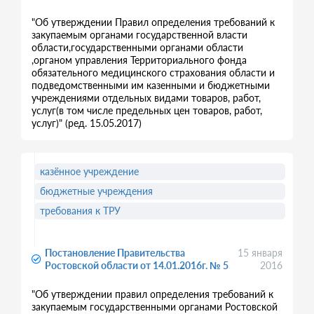
"Об утверждении Правил определения требований к
закупаемым органами государственной власти
области,государственными органами области
,органом управления Территориального фонда
обязательного медицинского страхования области и
подведомственными им казенными и бюджетными
учреждениями отдельных видами товаров, работ,
услуг(в том числе предельных цен товаров, работ,
услуг)" (ред. 15.05.2017)
казённое учреждение
бюджетные учреждения
требования к ТРУ
Постановление Правительства
15 января
Ростовской области от 14.01.2016г. № 5
2016
"Об утверждении правил определения требований к
закупаемым государственными органами Ростовской