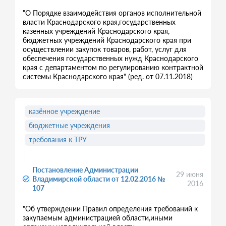
"О Порядке взаимодействия органов исполнительной
власти Краснодарского края,государственных
казенных учреждений Краснодарского края,
бюджетных учреждений Краснодарского края при
осуществлении закупок товаров, работ, услуг для
обеспечения государственных нужд Краснодарского
края с департаментом по регулированию контрактной
системы Краснодарского края" (ред. от 07.11.2018)
казённое учреждение
бюджетные учреждения
требования к ТРУ
Постановление Администрации
29 июня
Владимирской области от 12.02.2016 №
2016
107
"Об утверждении Правил определения требований к
закупаемым администрацией области,иными