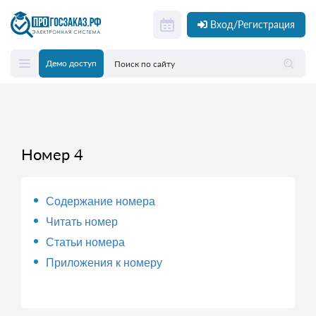
Вход/Регистрация
Демо доступ
Номер 4
Содержание номера
Читать номер
Статьи номера
Приложения к номеру