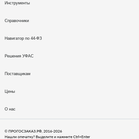
Инструменты
Справочники
Навигатор по 44-ФЗ
Решения УФАС
Поставщикам
Цены
О нас
© ПРОГОСЗАКАЗ.РФ, 2016-2026
Нашли опечатку? Выделите и нажмите Ctrl+Enter