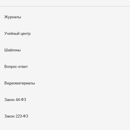
Журналы
Учебный центр
Шаблоны
Вопрос-ответ
Видеоматериалы
Закон 44-ФЗ
Закон 223-ФЗ