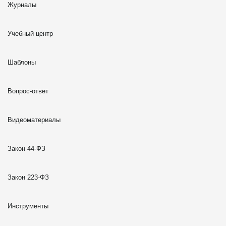
Журналы
Учебный центр
Шаблоны
Вопрос-ответ
Видеоматериалы
Закон 44-ФЗ
Закон 223-ФЗ
Инструменты