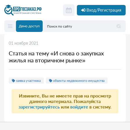
Вход/Регистрация
Демо доступ
01 ноября 2021
Статья на тему «И снова о закупках
жилья на вторичном рынке»
заявка участника
объекты недвижимого имущества
Извините, Вы не имеете прав на просмотр
данного материала. Пожалуйста
зарегистрируйтесь
или
войдите
в систему.