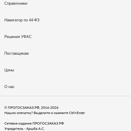
Справочники
Навигатор по 44-ФЗ
Решения УФАС
Поставщикам
Цены
О нас
© ПРОГОСЗАКАЗ.РФ, 2016-2026
Нашли опечатку? Выделите и нажмите Ctrl+Enter
Сетевое издание ПРОГОСЗАКАЗ.РФ
Учредитель - Аршба А.С.