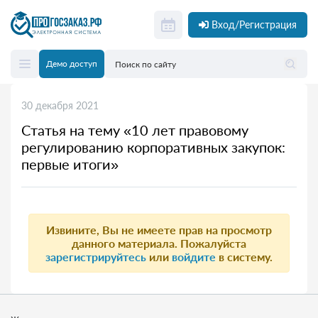
Вход/Регистрация
Демо доступ
30 декабря 2021
Статья на тему «10 лет правовому
регулированию корпоративных закупок:
первые итоги»
Извините, Вы не имеете прав на просмотр
данного материала. Пожалуйста
зарегистрируйтесь
или
войдите
в систему.