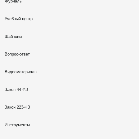
Журналы
Учебный центр
Шаблоны
Вопрос-ответ
Видеоматериалы
Закон 44-ФЗ
Закон 223-ФЗ
Инструменты