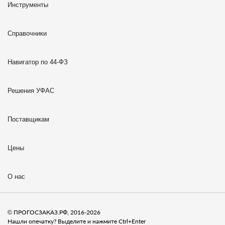
Инструменты
Справочники
Навигатор по 44-ФЗ
Решения УФАС
Поставщикам
Цены
О нас
© ПРОГОСЗАКАЗ.РФ, 2016-2026
Нашли опечатку? Выделите и нажмите Ctrl+Enter