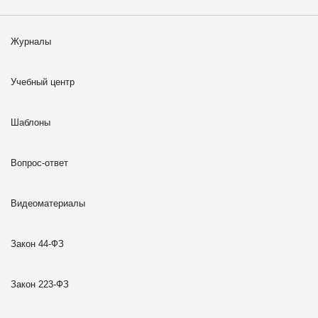
Журналы
Учебный центр
Шаблоны
Вопрос-ответ
Видеоматериалы
Закон 44-ФЗ
Закон 223-ФЗ