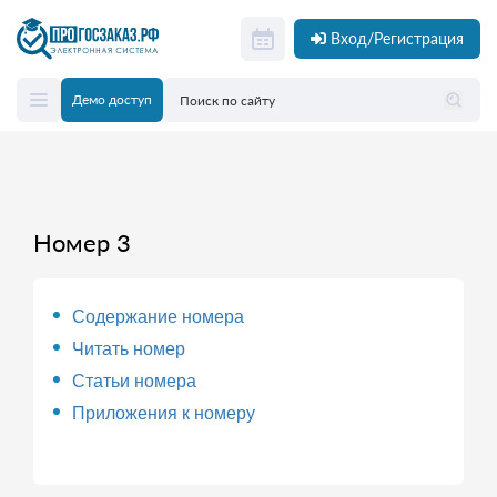
Вход/Регистрация
Демо доступ
Номер 3
Содержание номера
Читать номер
Статьи номера
Приложения к номеру