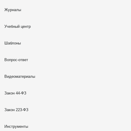
Журналы
Учебный центр
Шаблоны
Вопрос-ответ
Видеоматериалы
Закон 44-ФЗ
Закон 223-ФЗ
Инструменты