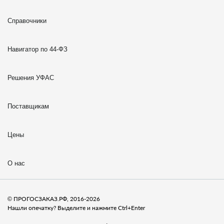
Справочники
Навигатор по 44-ФЗ
Решения УФАС
Поставщикам
Цены
О нас
© ПРОГОСЗАКАЗ.РФ, 2016-2026
Нашли опечатку? Выделите и нажмите Ctrl+Enter