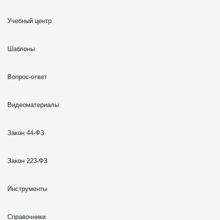
Учебный центр
Шаблоны
Вопрос-ответ
Видеоматериалы
Закон 44-ФЗ
Закон 223-ФЗ
Инструменты
Справочники