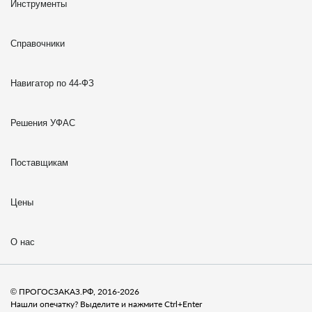
Инструменты
Справочники
Навигатор по 44-ФЗ
Решения УФАС
Поставщикам
Цены
О нас
© ПРОГОСЗАКАЗ.РФ, 2016-2026
Нашли опечатку? Выделите и нажмите Ctrl+Enter