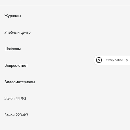
Журналы
Учебный центр
Шаблоны
Privacy notice
Вопрос-ответ
Видеоматериалы
Закон 44-ФЗ
Закон 223-ФЗ