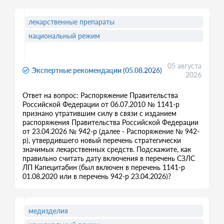
лекарственные препараты
национальный режим
05 августа
Экспертные рекомендации (05.08.2026)
2026
Ответ на вопрос: Распоряжение Правительства
Российской Федерации от 06.07.2010 № 1141-р
признано утратившим силу в связи с изданием
распоряжения Правительства Российской Федерации
от 23.04.2026 № 942-р (далее - Распоряжение № 942-
р), утвердившего новый перечень стратегически
значимых лекарственных средств. Подскажите, как
правильно считать дату включения в перечень СЗЛС
ЛП Капецитабин (был включен в перечень 1141-р
01.08.2020 или в перечень 942-р 23.04.2026)?
медизделия