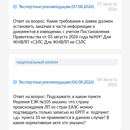
07 августа
Экспертные рекомендации (07.08.2026)
2026
Ответ на вопрос: Какие требования к заявке должен
установить заказчик в части информации и
документов в извещении, с учетом Постановления
Правительства от 03 августа 2026 года №969? Для
ЖНВЛП +СЗЛС Для ЖНВЛП не СЗЛС
национальный режим
06 августа
Экспертные рекомендации (06.08.2026)
2026
Ответ на вопрос: Подскажите, в каком пункте
Решения ЕЭК №105 указано, что страну
происхождения ЛП из стран ЕАЭС можно
подтвердить только записью из ЕРПТ и подпункт
«д» пункта 10 не применяется в данном случае? В
каком нормативном акте это указано?