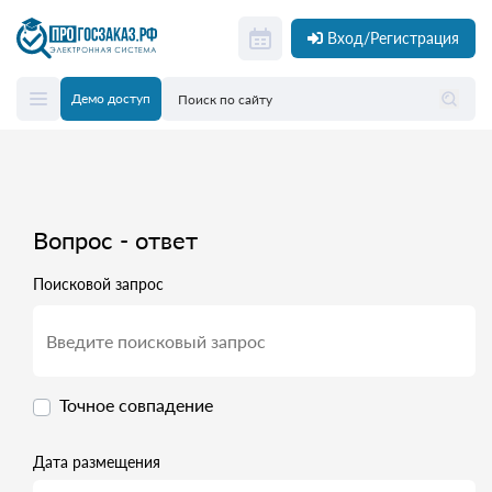
Вход/Регистрация
Демо доступ
Вопрос - ответ
Поисковой запрос
Точное совпадение
Дата размещения