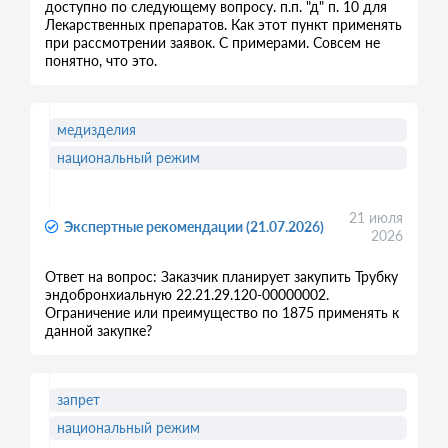
доступно по следующему вопросу. п.п. "д" п. 10 для
Лекарственных препаратов. Как этот пункт применять
при рассмотрении заявок. С примерами. Совсем не
понятно, что это.
медизделия
национальный режим
21 июля
Экспертные рекомендации (21.07.2026)
2026
Ответ на вопрос: Заказчик планирует закупить Трубку
эндобронхиальную 22.21.29.120-00000002.
Ограничение или преимущество по 1875 применять к
данной закупке?
запрет
национальный режим