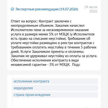
14 июля
Экспертные рекомендации (14.07.2026)
2026
Ответ на вопрос: Контракт заключен с
неопределенным объемом. Заказчик начислил
Исполнителю пени за несвоевременное оказание
услуги в размере менее 5% от МЗЦК (у Исполнителя
есть право на списание неустойки). Требование об
уплате неустойки размещено в реестре контрактов с
требованием оплатить неустойку в течении 5 рабочих
дней. Услуги Заказчиком приняты и оплачены.
Заказчик не удерживал неустойку из оплаты за услуги.
Обеспечение исполнения контракта в виде
независимой гарантии - 5% от МЗЦК. Подс
исполнение контракта
медизделия
страна происхождения