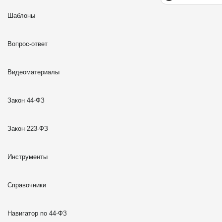
Шаблоны
Вопрос-ответ
Видеоматериалы
Закон 44-ФЗ
Закон 223-ФЗ
Инструменты
Справочники
Навигатор по 44-ФЗ