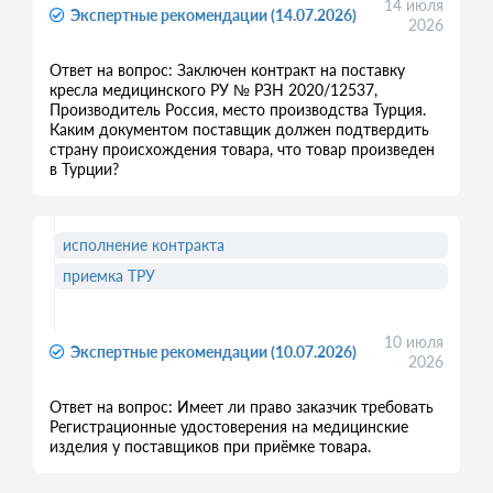
14 июля
Экспертные рекомендации (14.07.2026)
2026
Ответ на вопрос: Заключен контракт на поставку
кресла медицинского РУ № РЗН 2020/12537,
Производитель Россия, место производства Турция.
Каким документом поставщик должен подтвердить
страну происхождения товара, что товар произведен
в Турции?
исполнение контракта
приемка ТРУ
10 июля
Экспертные рекомендации (10.07.2026)
2026
Ответ на вопрос: Имеет ли право заказчик требовать
Регистрационные удостоверения на медицинские
изделия у поставщиков при приёмке товара.