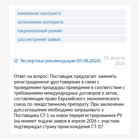
изменение контракта
исполнение контракта
национальный режим
рассмотрение заявок
05 августа
Экспертные рекомендации (05.08.2026)
2026
Ответ на вопрос: Поставщик предлагает заменить
регистрационное удостоверение в связи с
проведением процедуры приведения в соответствие с
требованиями международных договоров и актов,
составляющих право Евразийского экономического
союза по лекарственному препарату. При заключении
доп.соглашения необходимо запрашивать у
Поставщика СТ-1 на новое перерегистрированное РУ
(на момент подачи заявок в апреле 2026 г. участник
подтверждал страну происхождения СТ-1)?