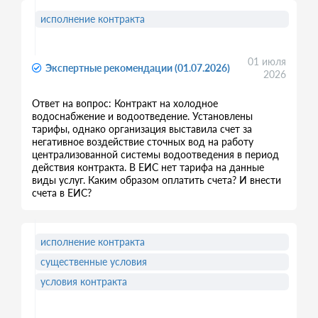
исполнение контракта
01 июля
Экспертные рекомендации (01.07.2026)
2026
Ответ на вопрос: Контракт на холодное
водоснабжение и водоотведение. Установлены
тарифы, однако организация выставила счет за
негативное воздействие сточных вод на работу
централизованной системы водоотведения в период
действия контракта. В ЕИС нет тарифа на данные
виды услуг. Каким образом оплатить счета? И внести
счета в ЕИС?
исполнение контракта
существенные условия
условия контракта