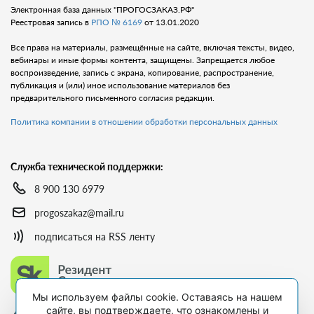
Электронная база данных "ПРОГОСЗАКАЗ.РФ"
Реестровая запись в
РПО № 6169
от 13.01.2020
Все права на материалы, размещённые на сайте, включая тексты, видео,
вебинары и иные формы контента, защищены. Запрещается любое
воспроизведение, запись с экрана, копирование, распространение,
публикация и (или) иное использование материалов без
предварительного письменного согласия редакции.
Политика компании в отношении обработки персональных данных
Служба технической поддержки:
8 900 130 6979
progoszakaz@mail.ru
подписаться на RSS ленту
Мы используем файлы cookie. Оставаясь на нашем
сайте, вы подтверждаете, что ознакомлены и