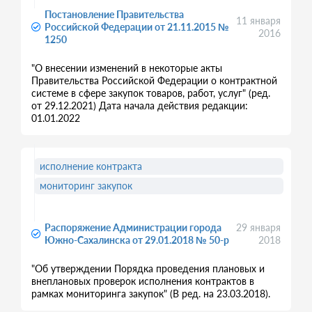
Постановление Правительства
11 января
Российской Федерации от 21.11.2015 №
2016
1250
"О внесении изменений в некоторые акты
Правительства Российской Федерации о контрактной
системе в сфере закупок товаров, работ, услуг" (ред.
от 29.12.2021) Дата начала действия редакции:
01.01.2022
исполнение контракта
мониторинг закупок
Распоряжение Администрации города
29 января
Южно-Сахалинска от 29.01.2018 № 50-р
2018
"Об утверждении Порядка проведения плановых и
внеплановых проверок исполнения контрактов в
рамках мониторинга закупок" (В ред. на 23.03.2018).