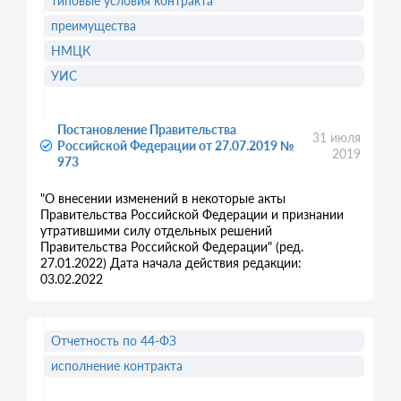
типовые условия контракта
преимущества
НМЦК
УИС
Постановление Правительства
31 июля
Российской Федерации от 27.07.2019 №
2019
973
"О внесении изменений в некоторые акты
Правительства Российской Федерации и признании
утратившими силу отдельных решений
Правительства Российской Федерации" (ред.
27.01.2022) Дата начала действия редакции:
03.02.2022
Отчетность по 44-ФЗ
исполнение контракта