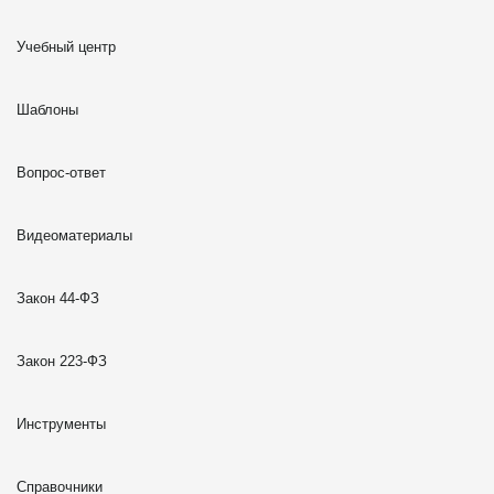
Учебный центр
Шаблоны
Вопрос-ответ
Видеоматериалы
Закон 44-ФЗ
Закон 223-ФЗ
Инструменты
Справочники