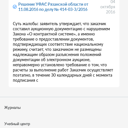
04
Решение УФАС Рязанской области от
октября
11.08.2016 по делу № 414-03-3/2016
2016
Суть жалобы: заявитель утверждает, что заказчик
составил аукционную документацию с нарушением
Закона «О контрактной системе», а именно
требование о предоставлении документов,
подтверждающих соответствие национальному
режиму, считает, что заказчиком не размещены
надлежащим образом разъяснения положений
документации об электронном аукционе,
неправомерно установлено требование о том, что
расчеты за выполнение работ Заказчик осуществляет
поэтапно, в течение 30 календарных дней с момента
подписания с
Журналы
Учебный центр