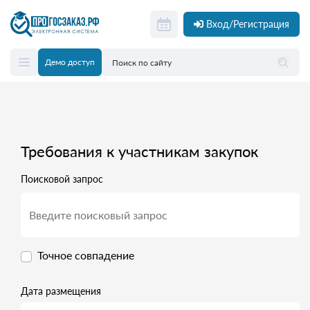
Вход/Регистрация
Демо доступ
Требования к участникам закупок
Поисковой запрос
Точное совпадение
Дата размещения