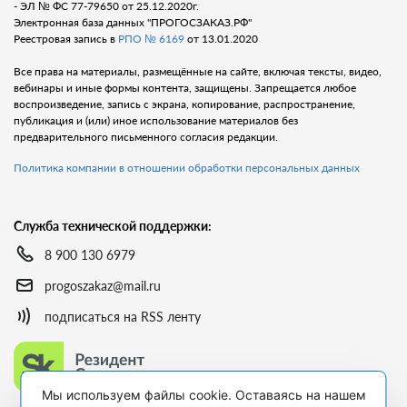
- ЭЛ № ФС 77-79650 от 25.12.2020г.
Электронная база данных "ПРОГОСЗАКАЗ.РФ"
Реестровая запись в
РПО № 6169
от 13.01.2020
Все права на материалы, размещённые на сайте, включая тексты, видео,
вебинары и иные формы контента, защищены. Запрещается любое
воспроизведение, запись с экрана, копирование, распространение,
публикация и (или) иное использование материалов без
предварительного письменного согласия редакции.
Политика компании в отношении обработки персональных данных
Служба технической поддержки:
8 900 130 6979
progoszakaz@mail.ru
подписаться на RSS ленту
Мы используем файлы cookie. Оставаясь на нашем