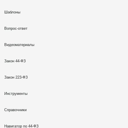
Шаблоны
Вопрос-ответ
Видеоматериалы
Закон 44-ФЗ
Закон 223-ФЗ
Инструменты
Справочники
Навигатор по 44-ФЗ