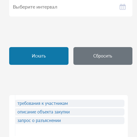
Искать
Сбросить
требования к участникам
описание объекта закупки
запрос о разъяснении