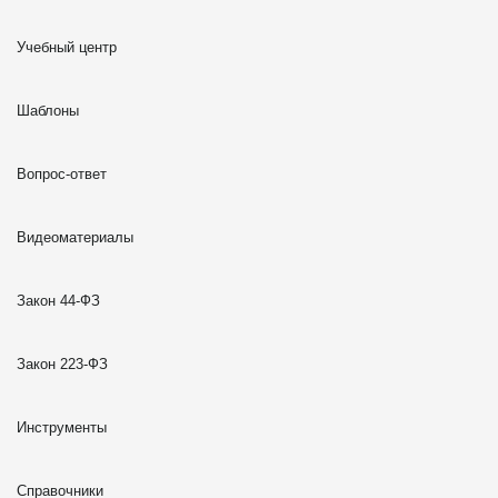
Учебный центр
Шаблоны
Вопрос-ответ
Видеоматериалы
Закон 44-ФЗ
Закон 223-ФЗ
Инструменты
Справочники