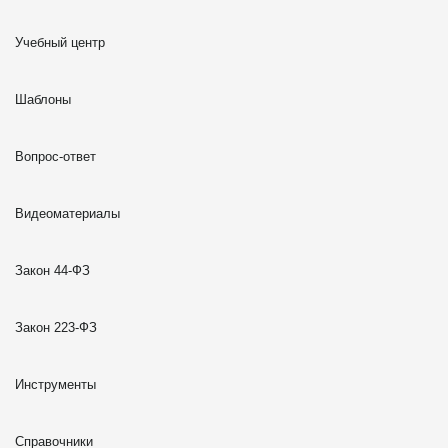
Учебный центр
Шаблоны
Вопрос-ответ
Видеоматериалы
Закон 44-ФЗ
Закон 223-ФЗ
Инструменты
Справочники