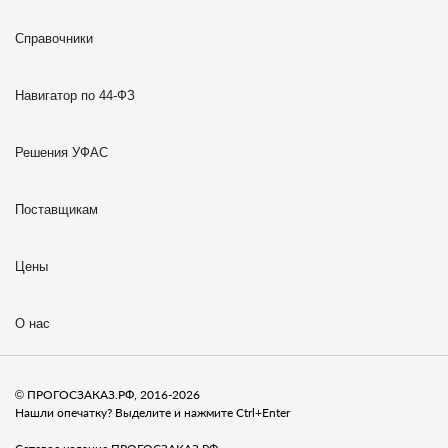
Справочники
Навигатор по 44-ФЗ
Решения УФАС
Поставщикам
Цены
О нас
© ПРОГОСЗАКАЗ.РФ, 2016-2026
Нашли опечатку? Выделите и нажмите Ctrl+Enter