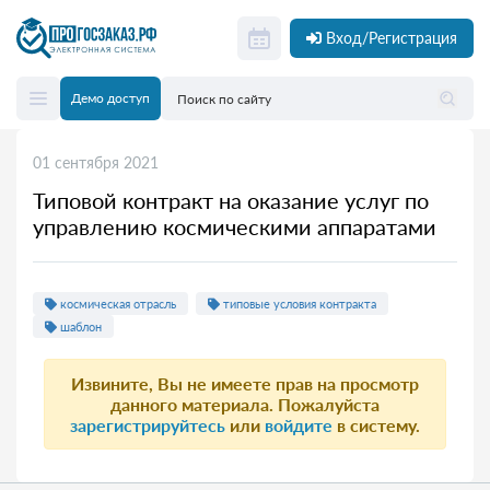
Вход/Регистрация
Демо доступ
01 сентября 2021
Типовой контракт на оказание услуг по
управлению космическими аппаратами
космическая отрасль
типовые условия контракта
шаблон
Извините, Вы не имеете прав на просмотр
данного материала. Пожалуйста
зарегистрируйтесь
или
войдите
в систему.