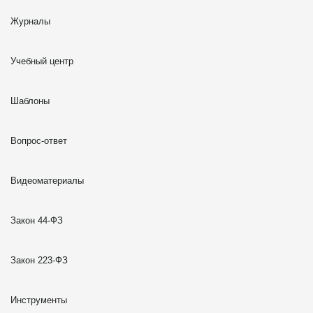
Журналы
Учебный центр
Шаблоны
Вопрос-ответ
Видеоматериалы
Закон 44-ФЗ
Закон 223-ФЗ
Инструменты