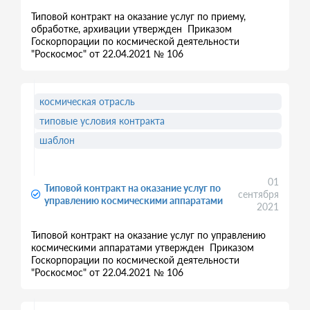
Типовой контракт на оказание услуг по приему,
обработке, архивации утвержден Приказом
Госкорпорации по космической деятельности
"Роскосмос" от 22.04.2021 № 106
космическая отрасль
типовые условия контракта
шаблон
01
Типовой контракт на оказание услуг по
сентября
управлению космическими аппаратами
2021
Типовой контракт на оказание услуг по управлению
космическими аппаратами утвержден Приказом
Госкорпорации по космической деятельности
"Роскосмос" от 22.04.2021 № 106