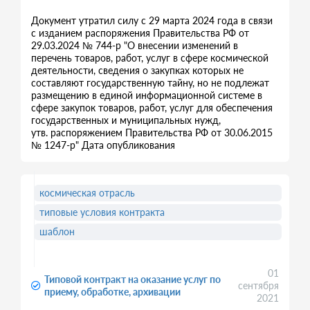
Документ утратил силу с 29 марта 2024 года в связи
с изданием распоряжения Правительства РФ от
29.03.2024 № 744-р "О внесении изменений в
перечень товаров, работ, услуг в сфере космической
деятельности, сведения о закупках которых не
составляют государственную тайну, но не подлежат
размещению в единой информационной системе в
сфере закупок товаров, работ, услуг для обеспечения
государственных и муниципальных нужд,
утв. распоряжением Правительства РФ от 30.06.2015
№ 1247-р" Дата опубликования
космическая отрасль
типовые условия контракта
шаблон
01
Типовой контракт на оказание услуг по
сентября
приему, обработке, архивации
2021