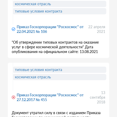
космическая отрасль
типовые условия контракта
Приказ Госкорпорации "Роскосмос" от
22 апреля
22.04.2021 № 106
2021
"Об утверждении типовых контрактов на оказание
услуг в сфере космической деятельности" Дата
опубликования на официальном сайте: 13.08.2021
типовые условия контракта
космическая отрасль
13
Приказ Госкорпорации "Роскосмос" от
сентября
27.12.2017 № 455
2018
Документ утратил силу в связи с изданием Приказа