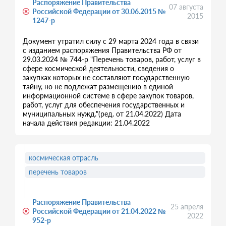
Распоряжение Правительства
07 августа
Российской Федерации от 30.06.2015 №
2015
1247-р
Документ утратил силу с 29 марта 2024 года в связи
с изданием распоряжения Правительства РФ от
29.03.2024 № 744-р "Перечень товаров, работ, услуг в
сфере космической деятельности, сведения о
закупках которых не составляют государственную
тайну, но не подлежат размещению в единой
информационной системе в сфере закупок товаров,
работ, услуг для обеспечения государственных и
муниципальных нужд."(ред. от 21.04.2022) Дата
начала действия редакции: 21.04.2022
космическая отрасль
перечень товаров
Распоряжение Правительства
25 апреля
Российской Федерации от 21.04.2022 №
2022
952-р