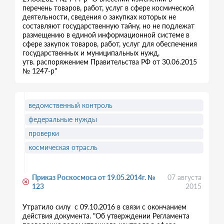
перечень товаров, работ, услуг в сфере космической
деятельности, сведения о закупках которых не
составляют государственную тайну, но не подлежат
размещению в единой информационной системе в
сфере закупок товаров, работ, услуг для обеспечения
государственных и муниципальных нужд,
утв. распоряжением Правительства РФ от 30.06.2015
№ 1247-р"
ведомственный контроль
федеральные нужды
проверки
космическая отрасль
Приказ Роскосмоса от 19.05.2014г. №
07 августа
123
2015
Утратило силу с 09.10.2016 в связи с окончанием
действия документа. "Об утверждении Регламента