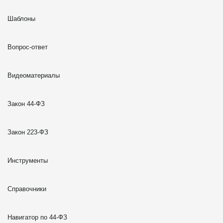
Шаблоны
Вопрос-ответ
Видеоматериалы
Закон 44-ФЗ
Закон 223-ФЗ
Инструменты
Справочники
Навигатор по 44-ФЗ