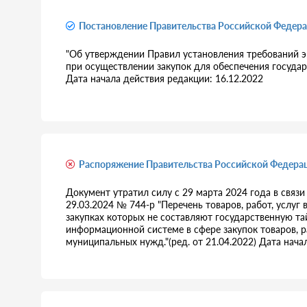
Постановление Правительства Российской Федера
"Об утверждении Правил установления требований эн
при осуществлении закупок для обеспечения государ
Дата начала действия редакции: 16.12.2022
Распоряжение Правительства Российской Федерац
Документ утратил силу с 29 марта 2024 года в связ
29.03.2024 № 744-р "Перечень товаров, работ, услуг
закупках которых не составляют государственную т
информационной системе в сфере закупок товаров, р
муниципальных нужд."(ред. от 21.04.2022) Дата нача