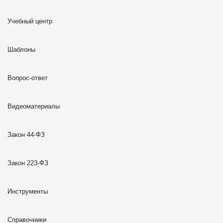
Учебный центр
Шаблоны
Вопрос-ответ
Видеоматериалы
Закон 44-ФЗ
Закон 223-ФЗ
Инструменты
Справочники