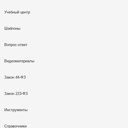
Учебный центр
Шаблоны
Вопрос-ответ
Видеоматериалы
Закон 44-ФЗ
Закон 223-ФЗ
Инструменты
Справочники