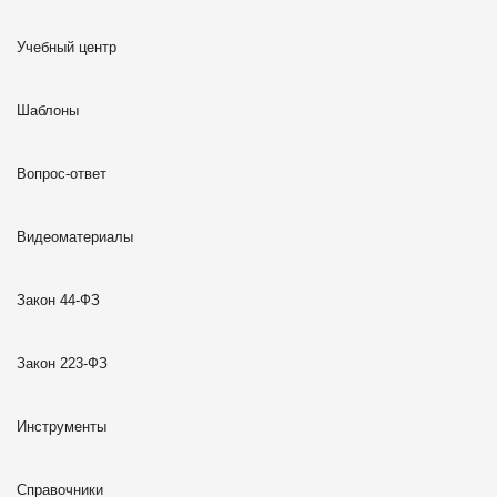
Учебный центр
Шаблоны
Вопрос-ответ
Видеоматериалы
Закон 44-ФЗ
Закон 223-ФЗ
Инструменты
Справочники