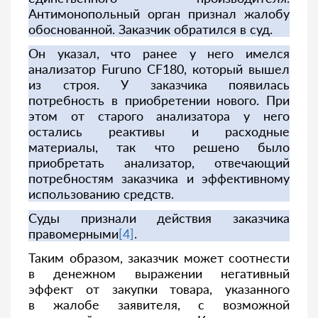
Антимонопольный орган признал жалобу
обоснованной. Заказчик обратился в суд.
Он указал, что ранее у него имелся
анализатор Furuno CF180, который вышел
из строя. У заказчика появилась
потребность в приобретении нового. При
этом от старого анализатора у него
остались реактивы и расходные
материалы, так что решено было
приобретать анализатор, отвечающий
потребностям заказчика и эффективному
использованию средств.
Суды признали действия заказчика
правомерными
[4]
.
Таким образом, заказчик может соотнести
в денежном выражении негативный
эффект от закупки товара, указанного
в жалобе заявителя, с возможной