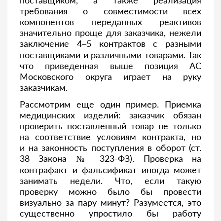
поставщиком, а также реализация
требования о совместимости всех
компонентов переданных реактивов
значительно проще для заказчика, нежели
заключение 4–5 контрактов с разными
поставщиками и различными товарами. Так
что приведенная выше позиция АС
Московского округа играет на руку
заказчикам.
Рассмотрим еще один пример. Приемка
медицинских изделий: заказчик обязан
проверить поставленный товар не только
на соответствие условиям контракта, но
и на законность поступления в оборот (ст.
38 Закона № 323-ФЗ). Проверка на
контрафакт и фальсификат иногда может
занимать недели. Что, если такую
проверку можно было бы провести
визуально за пару минут? Разумеется, это
существенно упростило бы работу