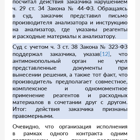
посчитал действия заказчика нарушением
ч. 29 ст. 34 Закона № 44-ФЗ. Обращаясь
в суд, заказчик представил письмо
производителя анализатора и инструкцию
на анализатор, где указаны реагенты
и расходные материалы к анализатору.
Суд с учетом ч. 3 ст. 38 Закона № 323-ФЗ
поддержал заказчика, указав
[12]
, что
антимонопольный орган не учел
представленные документы при
вынесении решения, а также тот факт, что
производитель предполагает совместное,
комплексное и одномоментное
применение реагентов и расходных
материалов в сочетании друг с другом.
Итог: действия заказчика признаны
правомерными.
Очевидно, что организация исполнения
в рамках одного контракта одним