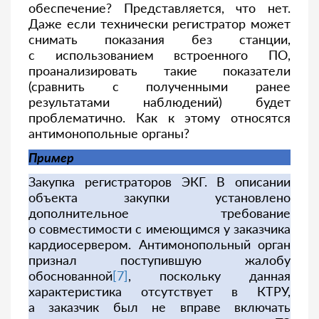
обеспечение? Представляется, что нет.
Даже если технически регистратор может
снимать показания без станции,
с использованием встроенного ПО,
проанализировать такие показатели
(сравнить с полученными ранее
результатами наблюдений) будет
проблематично. Как к этому относятся
антимонопольные органы?
Пример
Закупка регистраторов ЭКГ. В описании
объекта закупки установлено
дополнительное требование
о совместимости с имеющимся у заказчика
кардиосервером. Антимонопольный орган
признал поступившую жалобу
обоснованной
[7]
, поскольку данная
характеристика отсутствует в КТРУ,
а заказчик был не вправе включать