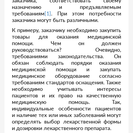
заказчика, соответствовать своему
назначению и предъявляемым
требованиям
[1]
. При этом потребности
заказчика могут быть различными.
К примеру, заказчику необходимо закупить
товары для оказания медицинской
помощи. Чем он должен
руководствоваться? Очевидно,
требованиями законодательства. Он
обязан соблюдать порядки оказания
медицинской помощи и закупать
медицинское оборудование согласно
требованиям стандартов оснащения. Также
необходимо учитывать интересы
пациентов и их право на качественную
медицинскую помощь. Так,
индивидуальные особенности пациентов
и наличие тех или иных заболеваний могут
определять выбор лекарственной формы
и дозировки лекарственного препарата.