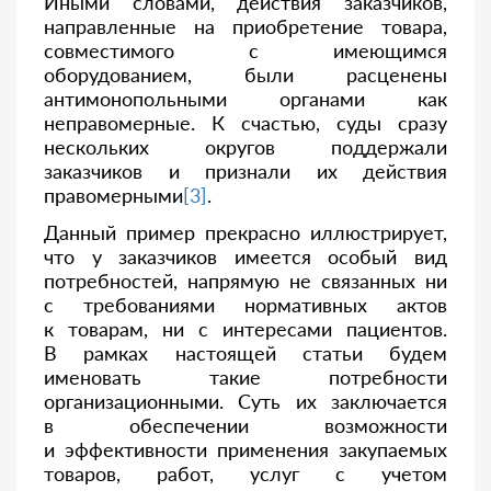
Иными словами, действия заказчиков,
направленные на приобретение товара,
совместимого с имеющимся
оборудованием, были расценены
антимонопольными органами как
неправомерные. К счастью, суды сразу
нескольких округов поддержали
заказчиков и признали их действия
правомерными
[3]
.
Данный пример прекрасно иллюстрирует,
что у заказчиков имеется особый вид
потребностей, напрямую не связанных ни
с требованиями нормативных актов
к товарам, ни с интересами пациентов.
В рамках настоящей статьи будем
именовать такие потребности
организационными. Суть их заключается
в обеспечении возможности
и эффективности применения закупаемых
товаров, работ, услуг с учетом