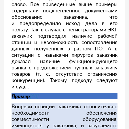
слово. Все приведенные выше примеры
содержали подкрепленное документами
обоснование заказчика, что
и предопределило исход дела в его
пользу. Так, в случае с регистраторами ЭКГ
заказчик подтвердил наличие рабочей
станции и невозможность сопоставления
данных, полученных в разном ПО. А в
ситуации с навыками хирургов заказчик
доказал наличие функционирующего
рынка с предложением нужных заказчику
товаров (т. е. отсутствие ограничения
конкуренции). Такому подходу следуют
и суды.
Пример
[10]
Вопреки позиции заказчика относительно
необходимости обеспечения
совместимости оборудования,
имеющегося у заказчика, и закупаемого