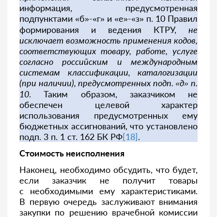
информация, предусмотренная
подпунктами «б»-«г» и «е»-«з» п. 10 Правил
формирования и ведения КТРУ,
не
исключает возможность применения кодов,
соответствующих товару, работе, услуге
согласно российским и международным
системам классификации, каталогизации
(при наличии), предусмотренных подп. «д» п.
10
. Таким образом, заказчиком не
обеспечен целевой характер
использования предусмотренных ему
бюджетных ассигнований, что установлено
подп. 3 п. 1 ст. 162 БК РФ
[18]
.
Стоимость неисполнения
Наконец, необходимо обсудить, что будет,
если заказчик не получит товары
с необходимыми ему характеристиками.
В первую очередь заслуживают внимания
закупки по решению врачебной комиссии