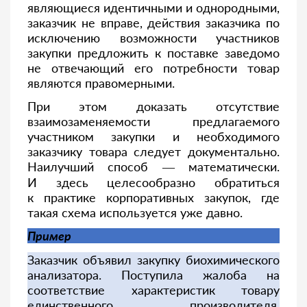
являющиеся идентичными и однородными,
заказчик не вправе, действия заказчика по
исключению возможности участников
закупки предложить к поставке заведомо
не отвечающий его потребности товар
являются правомерными.
При этом доказать отсутствие
взаимозаменяемости предлагаемого
участником закупки и необходимого
заказчику товара следует документально.
Наилучший способ — математически.
И здесь целесообразно обратиться
к практике корпоративных закупок, где
такая схема используется уже давно.
Пример
Заказчик объявил закупку биохимического
анализатора. Поступила жалоба на
соответствие характеристик товару
единственного производителя.