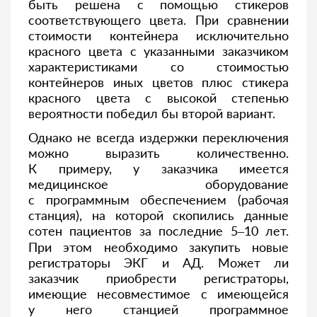
быть решена с помощью стикеров
соответствующего цвета. При сравнении
стоимости контейнера исключительно
красного цвета с указанными заказчиком
характеристиками со стоимостью
контейнеров иных цветов плюс стикера
красного цвета с высокой степенью
вероятности победил бы второй вариант.
Однако не всегда издержки переключения
можно выразить количественно.
К примеру, у заказчика имеется
медицинское оборудование
с программным обеспечением (рабочая
станция), на которой скопились данные
сотен пациентов за последние 5–10 лет.
При этом необходимо закупить новые
регистраторы ЭКГ и АД. Может ли
заказчик приобрести регистраторы,
имеющие несовместимое с имеющейся
у него станцией программное