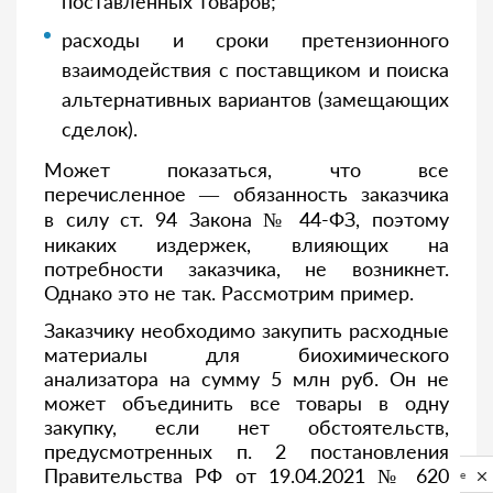
поставленных товаров;
расходы и сроки претензионного
взаимодействия с поставщиком и поиска
альтернативных вариантов (замещающих
сделок).
Может показаться, что все
перечисленное — обязанность заказчика
в силу ст. 94 Закона № 44-ФЗ, поэтому
никаких издержек, влияющих на
потребности заказчика, не возникнет.
Однако это не так. Рассмотрим пример.
Заказчику необходимо закупить расходные
материалы для биохимического
анализатора на сумму 5 млн руб. Он не
может объединить все товары в одну
закупку, если нет обстоятельств,
предусмотренных п. 2 постановления
Правительства РФ от 19.04.2021 № 620
Privacy notice