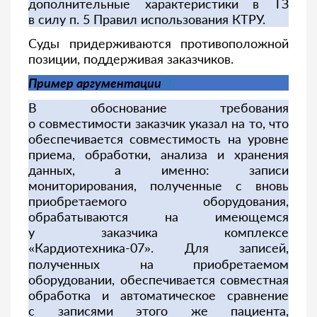
дополнительные характеристики в ТЗ
в силу п. 5 Правил использования КТРУ.
Суды придерживаются противоположной
позиции, поддерживая заказчиков.
Пример аргументации
[8]
В обоснование требования
о совместимости заказчик указал на то, что
обеспечивается совместимость на уровне
приема, обработки, анализа и хранения
данных, а именно: записи
мониторирования, полученные с вновь
приобретаемого оборудования,
обрабатываются на имеющемся
у заказчика комплексе
«Кардиотехника-07». Для записей,
полученных на приобретаемом
оборудовании, обеспечивается совместная
обработка и автоматическое сравнение
с записями этого же пациента,