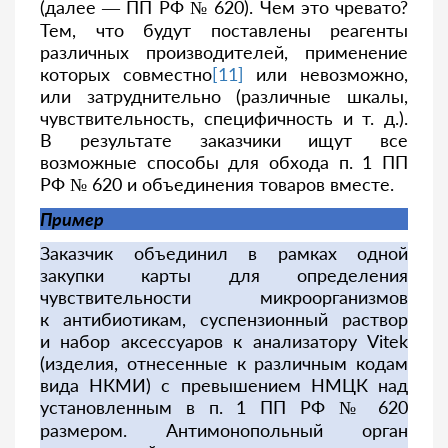
(далее — ПП РФ № 620). Чем это чревато?
Тем, что будут поставлены реагенты
различных производителей, применение
которых совместно
[11]
или невозможно,
или затруднительно (различные шкалы,
чувствительность, специфичность и т. д.).
В результате заказчики ищут все
возможные способы для обхода п. 1 ПП
РФ № 620 и объединения товаров вместе.
Пример
Заказчик объединил в рамках одной
закупки карты для определения
чувствительности микроорганизмов
к антибиотикам, суспензионный раствор
и набор аксессуаров к анализатору Vitek
(изделия, отнесенные к различным кодам
вида НКМИ) с превышением НМЦК над
установленным в п. 1 ПП РФ № 620
размером. Антимонопольный орган