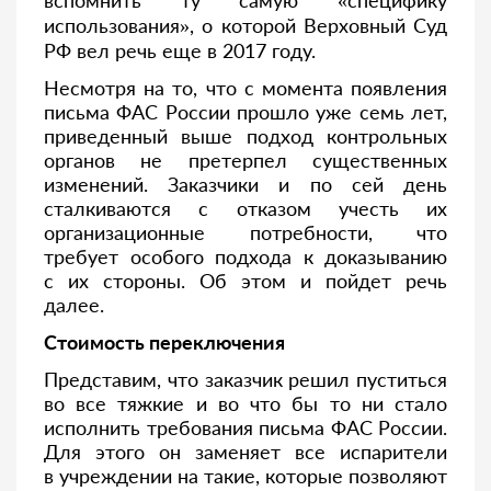
вспомнить ту самую «специфику
использования», о которой Верховный Суд
РФ вел речь еще в 2017 году.
Несмотря на то, что с момента появления
письма ФАС России прошло уже семь лет,
приведенный выше подход контрольных
органов не претерпел существенных
изменений. Заказчики и по сей день
сталкиваются с отказом учесть их
организационные потребности, что
требует особого подхода к доказыванию
с их стороны. Об этом и пойдет речь
далее.
Стоимость переключения
Представим, что заказчик решил пуститься
во все тяжкие и во что бы то ни стало
исполнить требования письма ФАС России.
Для этого он заменяет все испарители
в учреждении на такие, которые позволяют