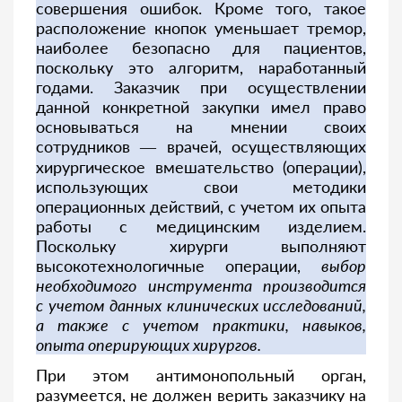
совершения ошибок. Кроме того, такое
расположение кнопок уменьшает тремор,
наиболее безопасно для пациентов,
поскольку это алгоритм, наработанный
годами. Заказчик при осуществлении
данной конкретной закупки имел право
основываться на мнении своих
сотрудников — врачей, осуществляющих
хирургическое вмешательство (операции),
использующих свои методики
операционных действий, с учетом их опыта
работы с медицинским изделием.
Поскольку хирурги выполняют
высокотехнологичные операции,
выбор
необходимого инструмента производится
с учетом данных клинических исследований,
а также с учетом практики, навыков,
опыта оперирующих хирургов.
При этом антимонопольный орган,
разумеется, не должен верить заказчику на