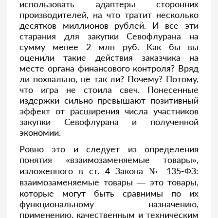
использовать адаптеры сторонних
производителей, на что тратит несколько
десятков миллионов рублей. И все эти
старания для закупки Севофлурана на
сумму менее 2 млн руб. Как бы вы
оценили такие действия заказчика на
месте органа финансового контроля? Вряд
ли похвально, не так ли? Почему? Потому,
что игра не стоила свеч. Понесенные
издержки сильно превышают позитивный
эффект от расширения числа участников
закупки Севофлурана и полученной
экономии.
Ровно это и следует из определения
понятия «взаимозаменяемые товары»,
изложенного в ст. 4 Закона № 135-ФЗ:
взаимозаменяемые товары — это товары,
которые могут быть сравнимы по их
функциональному назначению,
применению, качественным и техническим