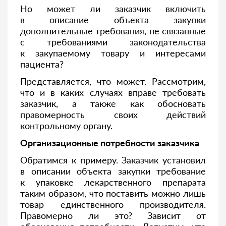
Но может ли заказчик включить
в описание объекта закупки
дополнительные требования, не связанные
с требованиями законодательства
к закупаемому товару и интересами
пациента?
Представляется, что может. Рассмотрим,
что и в каких случаях вправе требовать
заказчик, а также как обосновать
правомерность своих действий
контрольному органу.
Организационные потребности заказчика
Обратимся к примеру. Заказчик установил
в описании объекта закупки требование
к упаковке лекарственного препарата
таким образом, что поставить можно лишь
товар единственного производителя.
Правомерно ли это? Зависит от