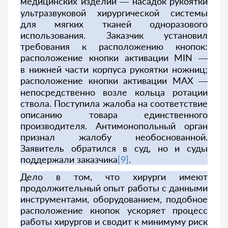
медицинских изделий — насадок рукоятки
ультразвуковой хирургической системы
для мягких тканей одноразового
использования. Заказчик установил
требования к расположению кнопок:
расположение кнопки активации MIN —
в нижней части корпуса рукоятки ножниц;
расположение кнопки активации MAX —
непосредственно возле кольца ротации
ствола. Поступила жалоба на соответствие
описанию товара единственного
производителя. Антимонопольный орган
признал жалобу необоснованной.
Заявитель обратился в суд, но и суды
поддержали заказчика
[9]
.
Дело в том, что хирурги имеют
продолжительный опыт работы с данными
инструментами, оборудованием, подобное
расположение кнопок ускоряет процесс
работы хирургов и сводит к минимуму риск