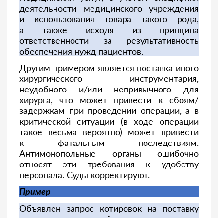
деятельности медицинского учреждения
и использования товара такого рода,
а также исходя из принципа
ответственности за результативность
обеспечения нужд пациентов.
Другим примером является поставка иного
хирургического инструментария,
неудобного и/или непривычного для
хирурга, что может привести к сбоям/
задержкам при проведении операции, а в
критической ситуации (в ходе операции
такое весьма вероятно) может привести
к фатальным последствиям.
Антимонопольные органы ошибочно
относят эти требования к удобству
персонала. Суды корректируют.
Пример
Объявлен запрос котировок на поставку