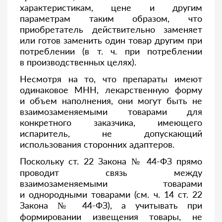
характеристикам, цене и другим
параметрам таким образом, что
приобретатель действительно заменяет
или готов заменить один товар другим при
потреблении (в т. ч. при потреблении
в производственных целях).
Несмотря на то, что препараты имеют
одинаковое МНН, лекарственную форму
и объем наполнения, они могут быть не
взаимозаменяемыми товарами для
конкретного заказчика, имеющего
испаритель, не допускающий
использования сторонних адаптеров.
Поскольку ст. 22 Закона № 44-ФЗ прямо
проводит связь между
взаимозаменяемыми товарами
и однородными товарами (см. ч. 14 ст. 22
Закона № 44-ФЗ), а учитывать при
формировании извещения товары, не