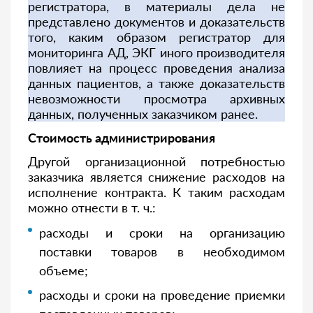
регистратора, в материалы дела не
представлено документов и доказательств
того, каким образом регистратор для
мониторинга АД, ЭКГ иного производителя
повлияет на процесс проведения анализа
данных пациентов, а также доказательств
невозможности просмотра архивных
данных, полученных заказчиком ранее.
Стоимость администрирования
Другой организационной потребностью
заказчика является снижение расходов на
исполнение контракта. К таким расходам
можно отнести в т. ч.:
расходы и сроки на организацию
поставки товаров в необходимом
объеме;
расходы и сроки на проведение приемки