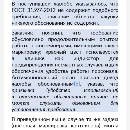
В поступившей жалобе указывалось, что
ГОСТ 31597-2012 не содержит подобного
требования, описание объекта закупки
никакого обоснования не содержит.
Заказчик пояснил, что требование
обусловлено продолжительным опытом
работы с контейнерами, имеющими такую
маркировку; красный цвет используется
в клинике как индикатор для
предупреждения несчастных случаев и для
обеспечения удобства работы персонала.
Антимонопольный орган признал довод
жалобы обоснованным
[6]
, указав, что
привычка (удобство использования)
в отсутствие объективных причин не
может служить основанием для
установления требования
.
В приведенном выше случае та же задача
(цветовая маркировка контейнера) могла