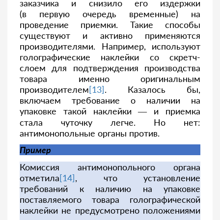
заказчика и снизило его издержки
(в первую очередь временные) на
проведение приемки. Такие способы
существуют и активно применяются
производителями. Например, используют
голографические наклейки со скретч-
слоем для подтверждения производства
товара именно оригинальным
производителем
[13]
. Казалось бы,
включаем требование о наличии на
упаковке такой наклейки — и приемка
стала чуточку легче. Но нет:
антимонопольные органы против.
Пример
Комиссия антимонопольного органа
отметила
[14]
, что установление
требований к наличию на упаковке
поставляемого товара голографической
наклейки не предусмотрено положениями