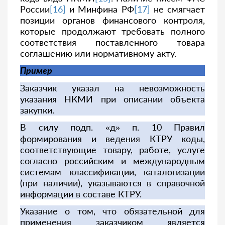
России
[16]
и Минфина РФ
[17]
не смягчает
позиции органов финансового контроля,
которые продолжают требовать полного
соответствия поставленного товара
соглашению или нормативному акту.
Пример
Заказчик указал на невозможность
указания НКМИ при описании объекта
закупки.
В силу подп. «д» п. 10 Правил
формирования и ведения КТРУ коды,
соответствующие товару, работе, услуге
согласно российским и международным
системам классификации, каталогизации
(при наличии), указываются в справочной
информации в составе КТРУ.
Указание о том, что обязательной для
применения заказчиком является