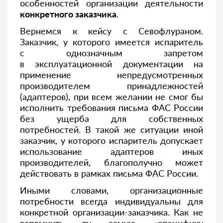
особенностей организации деятельности
конкретного заказчика
.
Вернемся к кейсу с Севофлураном.
Заказчик, у которого имеется испаритель
с однозначным запретом
в эксплуатационной документации на
применение непредусмотренных
производителем принадлежностей
(адаптеров), при всем желании не смог бы
исполнить требования письма ФАС России
без ущерба для собственных
потребностей. В такой же ситуации иной
заказчик, у которого испаритель допускает
использование адаптеров иных
производителей, благополучно может
действовать в рамках письма ФАС России.
Иными словами, организационные
потребности всегда индивидуальны для
конкретной организации-заказчика. Как не