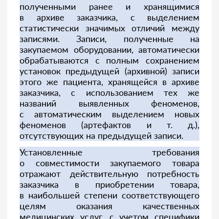
полученными ранее и хранящимися
в архиве заказчика, с выделением
статистически значимых отличий между
записями. Записи, полученные на
закупаемом оборудовании, автоматически
обрабатываются с полным сохранением
установок предыдущей (архивной) записи
этого же пациента, хранящейся в архиве
заказчика, с использованием тех же
названий выявленных феноменов,
с автоматическим выделением новых
феноменов (артефактов и т. д.),
отсутствующих на предыдущей записи.
Установленные требования
о совместимости закупаемого товара
отражают действительную потребность
заказчика в приобретении товара,
в наибольшей степени соответствующего
целям оказания качественных
медицинских услуг, с учетом специфики