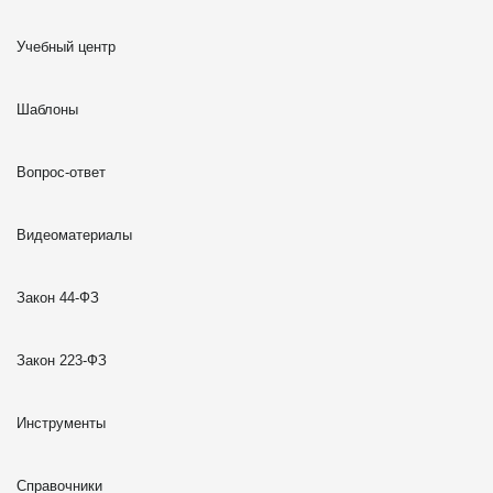
Учебный центр
Шаблоны
Вопрос-ответ
Видеоматериалы
Закон 44-ФЗ
Закон 223-ФЗ
Инструменты
Справочники