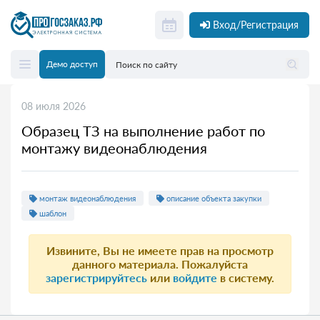
Вход/Регистрация
Демо доступ
08 июля 2026
Образец ТЗ на выполнение работ по
монтажу видеонаблюдения
монтаж видеонаблюдения
описание объекта закупки
шаблон
Извините, Вы не имеете прав на просмотр
данного материала. Пожалуйста
зарегистрируйтесь
или
войдите
в систему.