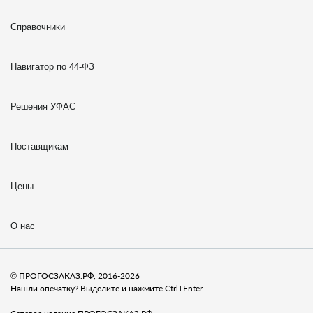
Справочники
Навигатор по 44-ФЗ
Решения УФАС
Поставщикам
Цены
О нас
© ПРОГОСЗАКАЗ.РФ, 2016-2026
Нашли опечатку? Выделите и нажмите Ctrl+Enter