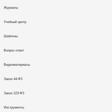
Журналы
Учебный центр
Шаблоны
Вопрос-ответ
Видеоматериалы
Закон 44-ФЗ
Закон 223-ФЗ
Инструменты