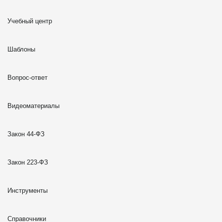
Учебный центр
Шаблоны
Вопрос-ответ
Видеоматериалы
Закон 44-ФЗ
Закон 223-ФЗ
Инструменты
Справочники