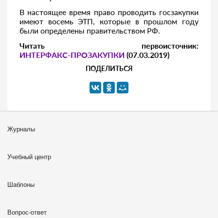
В настоящее время право проводить госзакупки
имеют восемь ЭТП, которые в прошлом году
были определены правительством РФ.
Читать первоисточник:
ИНТЕРФАКС-ПРОЗАКУПКИ
(07.03.2019)
ПОДЕЛИТЬСЯ
Журналы
Учебный центр
Шаблоны
Вопрос-ответ