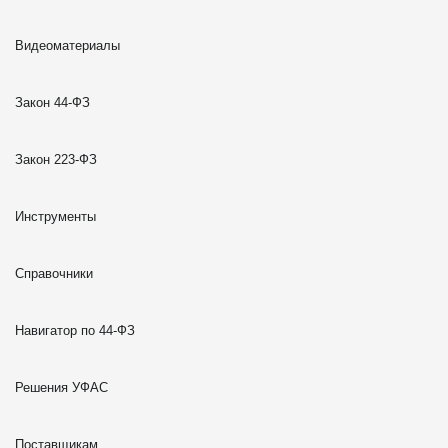
Видеоматериалы
Закон 44-ФЗ
Закон 223-ФЗ
Инструменты
Справочники
Навигатор по 44-ФЗ
Решения УФАС
Поставщикам