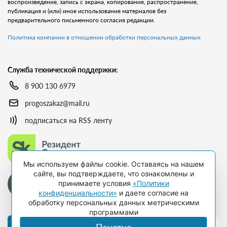
воспроизведение, запись с экрана, копирование, распространение,
публикация и (или) иное использование материалов без
предварительного письменного согласия редакции.
Политика компании в отношении обработки персональных данных
Служба технической поддержки:
8 900 130 6979
progoszakaz@mail.ru
подписаться на RSS ленту
Мы используем файлы cookie. Оставаясь на нашем
сайте, вы подтверждаете, что ознакомлены и
принимаете условия
«Политики
конфиденциальности»
и даете согласие на
обработку персональных данных метрическими
программами
Оформить подписку