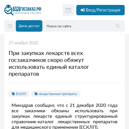
Вход/Регистрация
Демо доступ
27 ноября 2020
При закупках лекарств всех
госзаказчиков скоро обяжут
использовать единый каталог
препаратов
ЕСКЛП
лекарственные препараты
Минздрав сообщил, что с 21 декабря 2020 года
все заказчики обязаны использовать при
закупках лекарств единый структурированный
справочник-каталог лекарственных препаратов
для медицинского применения (ЕСКЛП).