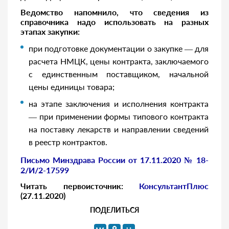
Ведомство напомнило, что сведения из
справочника надо использовать на разных
этапах закупки:
при подготовке документации о закупке — для
расчета НМЦК, цены контракта, заключаемого
с единственным поставщиком, начальной
цены единицы товара;
на этапе заключения и исполнения контракта
— при применении формы типового контракта
на поставку лекарств и направлении сведений
в реестр контрактов.
Письмо Минздрава России от 17.11.2020 № 18-
2/И/2-17599
Читать первоисточник:
КонсультантПлюс
(27.11.2020)
ПОДЕЛИТЬСЯ