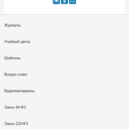
Журналы
Учебный центр
Шаблоны
Вопрос-ответ
Видеоматериалы
Закон 44-ФЗ
Закон 223-ФЗ