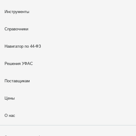
Инструменты
Справочники
Навигатор по 44-ФЗ
Решения УФАС
Поставщикам
Цены
О нас