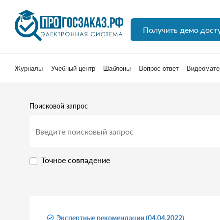
Получить демо дост
Журналы
Учебный центр
Шаблоны
Вопрос-ответ
Видеомате
Поисковой запрос
Точное совпадение
Экспертные рекомендации (04.04.2022)