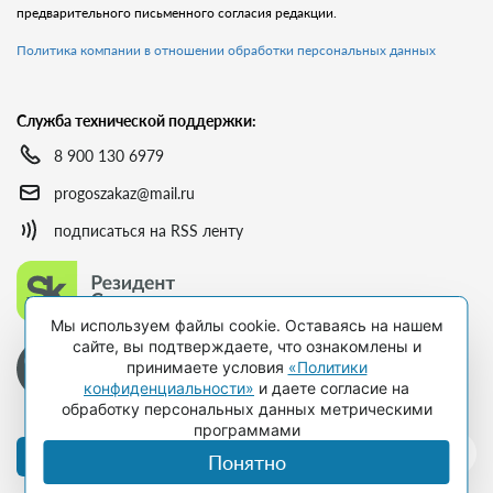
предварительного письменного согласия редакции.
Политика компании в отношении обработки персональных данных
Служба технической поддержки:
8 900 130 6979
progoszakaz@mail.ru
подписаться на RSS ленту
Мы используем файлы cookie. Оставаясь на нашем
сайте, вы подтверждаете, что ознакомлены и
принимаете условия
«Политики
конфиденциальности»
и даете согласие на
обработку персональных данных метрическими
программами
Оформить подписку
Понятно