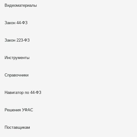
Видеоматериалы
Закон 44-ФЗ
Закон 223-ФЗ
Инструменты
Справочники
Навигатор по 44-ФЗ
Решения УФАС
Поставщикам