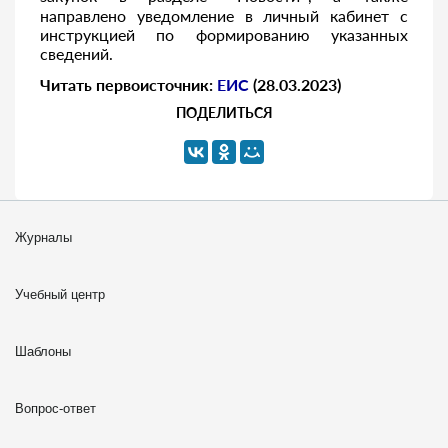
направлено уведомление в личный кабинет с
инструкцией по формированию указанных
сведений.
Читать первоисточник:
ЕИС
(28.03.2023)
ПОДЕЛИТЬСЯ
Журналы
Учебный центр
Шаблоны
Вопрос-ответ