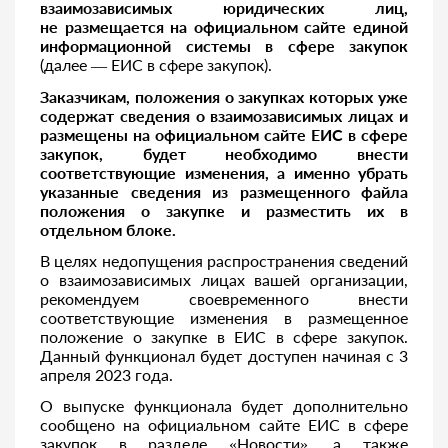
взаимозависимых юридических лиц,
не размещается на официальном сайте единой
информационной системы в сфере закупок
(далее — ЕИС в сфере закупок).
Заказчикам, положения о закупках которых уже
содержат сведения о взаимозависимых лицах и
размещены на официальном сайте ЕИС в сфере
закупок, будет необходимо внести
соответствующие изменения, а именно убрать
указанные сведения из размещенного файла
положения о закупке и разместить их в
отдельном блоке.
В целях недопущения распространения сведений
о взаимозависимых лицах вашей организации,
рекомендуем своевременного внести
соответствующие изменения в размещенное
положение о закупке в ЕИС в сфере закупок.
Данный функционал будет доступен начиная с 3
апреля 2023 года.
О выпуске функционала будет дополнительно
сообщено на официальном сайте ЕИС в сфере
закупок в разделе «Новости», а также