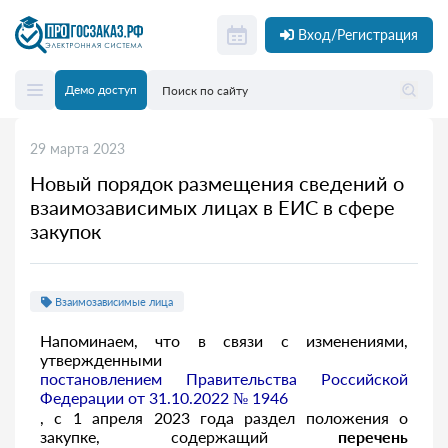
Вход/Регистрация
Демо доступ
29 марта 2023
Новый порядок размещения сведений о
взаимозависимых лицах в ЕИС в сфере
закупок
Взаимозависимые лица
Напоминаем, что в связи с изменениями,
утвержденными
постановлением Правительства Российской
Федерации от 31.10.2022 № 1946
, с 1 апреля 2023 года раздел положения о
закупке, содержащий
перечень