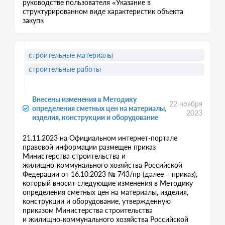
руководстве пользователя «Указание в
структурированном виде характеристик объекта
закупк
строительные материалы
строительные работы
Внесены изменения в Методику
22 ноября
определения сметных цен на материалы,
2023
изделия, конструкции и оборудование
21.11.2023 на Официальном интернет-портале
правовой информации размещен приказ
Министерства строительства и
жилищно‑коммунального хозяйства Российской
Федерации от 16.10.2023 № 743/пр (далее – приказ),
который вносит следующие изменения в Методику
определения сметных цен на материалы, изделия,
конструкции и оборудование, утвержденную
приказом Министерства строительства
и жилищно‑коммунального хозяйства Российской