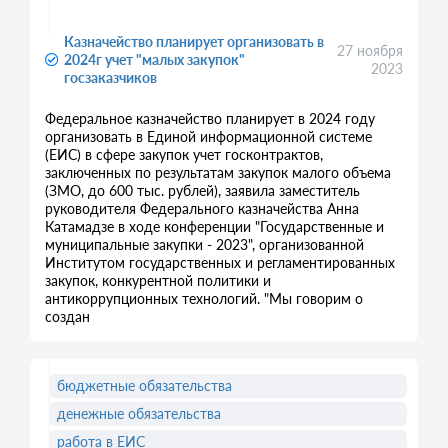
Казначейство планирует организовать в
27 ноября
2024г учет "малых закупок"
2023
госзаказчиков
Федеральное казначейство планирует в 2024 году
организовать в Единой информационной системе
(ЕИС) в сфере закупок учет госконтрактов,
заключенных по результатам закупок малого объема
(ЗМО, до 600 тыс. рублей), заявила заместитель
руководителя Федерального казначейства Анна
Катамадзе в ходе конференции "Государственные и
муниципальные закупки - 2023", организованной
Институтом государственных и регламентированных
закупок, конкурентной политики и
антикоррупционных технологий. "Мы говорим о
создан
бюджетные обязательства
денежные обязательства
работа в ЕИС