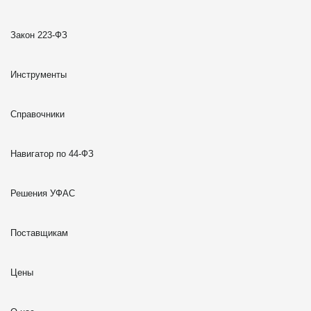
Закон 223-ФЗ
Инструменты
Справочники
Навигатор по 44-ФЗ
Решения УФАС
Поставщикам
Цены