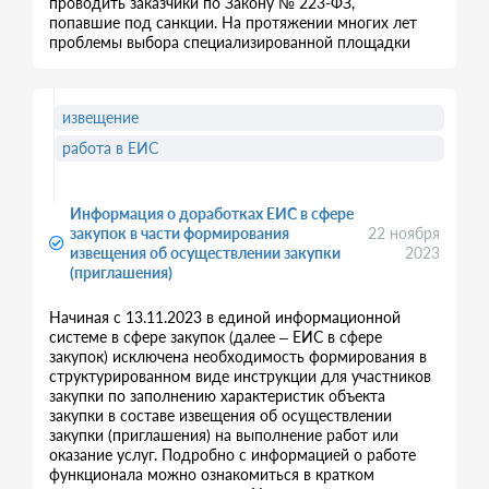
проводить заказчики по Закону № 223-ФЗ,
попавшие под санкции. На протяжении многих лет
проблемы выбора специализированной площадки
извещение
работа в ЕИС
Информация о доработках ЕИС в сфере
закупок в части формирования
22 ноября
извещения об осуществлении закупки
2023
(приглашения)
Начиная с 13.11.2023 в единой информационной
системе в сфере закупок (далее – ЕИС в сфере
закупок) исключена необходимость формирования в
структурированном виде инструкции для участников
закупки по заполнению характеристик объекта
закупки в составе извещения об осуществлении
закупки (приглашения) на выполнение работ или
оказание услуг. Подробно с информацией о работе
функционала можно ознакомиться в кратком