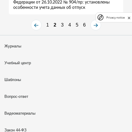
Федерации от 26.10.2022 № 904/пр: установлены
особенности учета данных об отпуск
Privacy notice
1
2
3
4
5
6
Журналы
Учебный центр
Шаблоны
Вопрос-ответ
Видеоматериалы
Закон 44-ФЗ