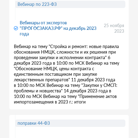
Вебинар по 223-ФЗ
Вебинары от экспертов
25 ноября
"ПРОГОСЗАКАЗ.РФ" на декабрь 2023
2023
года
Вебинар на тему "Стройка и ремонт: новые правила
обоснования НМЦК, сложности и их решения при
проведении закупки и исполнении контракта" 6
декабря 2023 года в 10:00 по МСК Вебинар на тему
"Обоснование НМЦК, цены контракта с
единственным поставщиком при закупке
лекарственных препаратов" 11 декабря 2023 года
в 10:00 по МСК Вебинар на тему "Закупки у СМСП:
проблемы и новшества" 14 декабря 2023 года в
10:00 по МСК Вебинар на тему "Применение актов
импортозамещения в 2023 г.: итоги
поправки 44-ФЗ