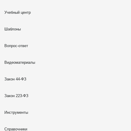
Учебный центр
Шаблоны
Вопрос-ответ
Видеоматериалы
Закон 44-ФЗ
Закон 223-ФЗ
Инструменты
Справочники