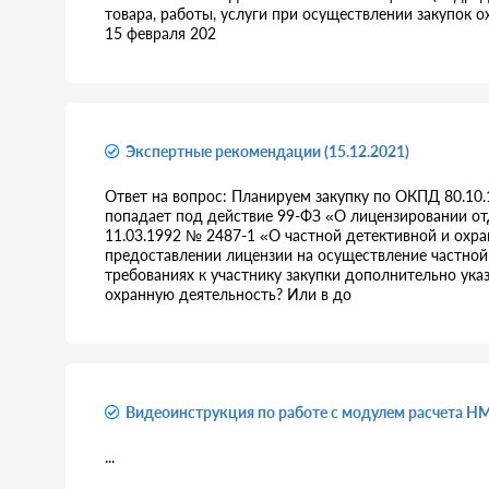
товара, работы, услуги при осуществлении закупок 
15 февраля 202
Экспертные рекомендации (15.12.2021)
Ответ на вопрос: Планируем закупку по ОКПД 80.10
попадает под действие 99-ФЗ «О лицензировании от
11.03.1992 № 2487-1 «О частной детективной и охра
предоставлении лицензии на осуществление частной
требованиях к участнику закупки дополнительно ука
охранную деятельность? Или в до
Видеоинструкция по работе с модулем расчета НМ
...