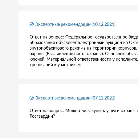
Экспертные рекомендации (10.12.2021)
Ответ на вопрос: Федеральное государственное бю
образования объявляет электронный аукцион на Ока
внутриобъектового режима на территории корпусов. 
охраны (Выставление поста охраны). Основные обяза
ключей. Материальной ответственности у исполните
требований к участникам
Экспертные рекомендации (07.12.2021)
Ответ на вопрос: Можно ли закупить услуги охраны п
Росгвардии?