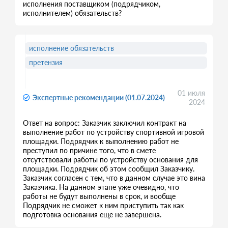
исполнения поставщиком (подрядчиком,
исполнителем) обязательств?
исполнение обязательств
претензия
01 июля
Экспертные рекомендации (01.07.2024)
2024
Ответ на вопрос: Заказчик заключил контракт на
выполнение работ по устройству спортивной игровой
площадки. Подрядчик к выполнению работ не
преступил по причине того, что в смете
отсутствовали работы по устройству основания для
площадки. Подрядчик об этом сообщил Заказчику.
Заказчик согласен с тем, что в данном случае это вина
Заказчика. На данном этапе уже очевидно, что
работы не будут выполнены в срок, и вообще
Подрядчик не сможет к ним приступить так как
подготовка основания еще не завершена.