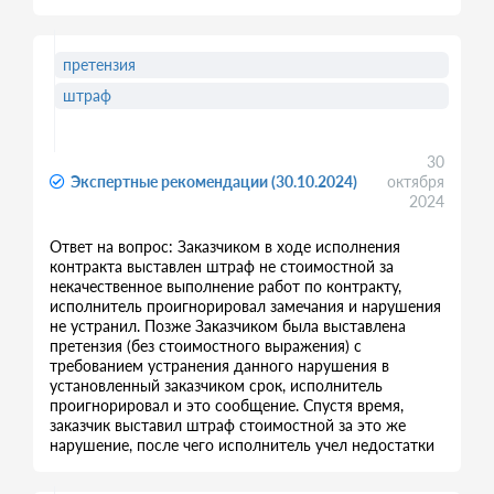
претензия
штраф
30
Экспертные рекомендации (30.10.2024)
октября
2024
Ответ на вопрос: Заказчиком в ходе исполнения
контракта выставлен штраф не стоимостной за
некачественное выполнение работ по контракту,
исполнитель проигнорировал замечания и нарушения
не устранил. Позже Заказчиком была выставлена
претензия (без стоимостного выражения) с
требованием устранения данного нарушения в
установленный заказчиком срок, исполнитель
проигнорировал и это сообщение. Спустя время,
заказчик выставил штраф стоимостной за это же
нарушение, после чего исполнитель учел недостатки