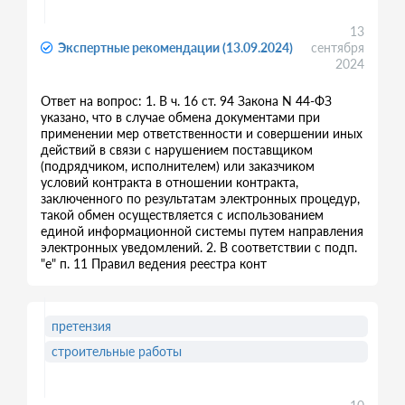
13
Экспертные рекомендации (13.09.2024)
сентября
2024
Ответ на вопрос: 1. В ч. 16 ст. 94 Закона N 44-ФЗ
указано, что в случае обмена документами при
применении мер ответственности и совершении иных
действий в связи с нарушением поставщиком
(подрядчиком, исполнителем) или заказчиком
условий контракта в отношении контракта,
заключенного по результатам электронных процедур,
такой обмен осуществляется с использованием
единой информационной системы путем направления
электронных уведомлений. 2. В соответствии с подп.
"е" п. 11 Правил ведения реестра конт
претензия
строительные работы