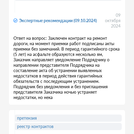
09
Экспертные рекомендации (09.10.2024)
октября
2024
Ответ на вопрос: Заключен контракт на ремонт
дороги, на момент приемки работ подписаны акты
приемки без замечаний. В период гарантийного срока
(5 лет) на асфальте образуются несколько ям,
Заказчик направляет уведомление Подрядчику о
направлении представителя Подрядчика на
составление акта об устранении выявленных
недостатков в период действия гарантийных
обязательств с последующим устранением.
Подрядчик без уведомления и без приглашения
представителя Заказчика ночью устраняет
недостатки, но нека
претензия
реестр контрактов