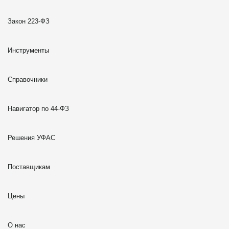
Закон 223-ФЗ
Инструменты
Справочники
Навигатор по 44-ФЗ
Решения УФАС
Поставщикам
Цены
О нас