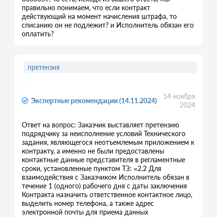
правильно понимаем, что если контракт
действующий на момент начисления штрафа, то
списанию он не подлежит? и Исполнитель обязан его
оплатить?
претензия
14 ноября
Экспертные рекомендации (14.11.2024)
2024
Ответ на вопрос: Заказчик выставляет претензию
подрядчику за неисполнение условий Технического
задания, являющегося неотъемлемым приложением к
контракту, а именно не были предоставлены
контактные данные представителя в регламентные
сроки, установленные пунктом ТЗ: «2.2 Для
взаимодействия с Заказчиком Исполнитель обязан в
течение 1 (одного) рабочего дня с даты заключения
Контракта назначить ответственное контактное лицо,
выделить номер телефона, а также адрес
электронной почты для приема данных