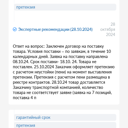
претензия
28
Экспертные рекомендации (28.10.2024)
октября
2024
Ответ на вопрос: Заключен договор на поставку
товара. Условия поставки – по заявкам, в течение 10
календарных дней. Заявка на поставку направлена
08.10.24. Срок поставки- 18.10. 24. Товара не
поставлен. 25.10.2024 Заказчик оформляет претензию
с расчетом неустойки (пени) на момент выставления
претензии. Претензия с расчетом пени размещена в
реестре контрактов. 28.10.24 товар доставляется
Заказчику транспортной компанией, количество
товара не соответствует заявке (заявка на 7 позиций,
поставка 4 п
гарантийный срок
претензия