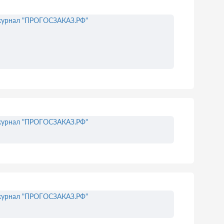
урнал "ПРОГОСЗАКАЗ.РФ"
урнал "ПРОГОСЗАКАЗ.РФ"
урнал "ПРОГОСЗАКАЗ.РФ"