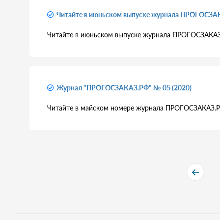
Читайте в июньском выпуске журнала ПРОГОСЗА
Читайте в июньском выпуске журнала ПРОГОСЗАКАЗ
Журнал "ПРОГОСЗАКАЗ.РФ" № 05 (2020)
Читайте в майском номере журнала ПРОГОСЗАКАЗ.Р