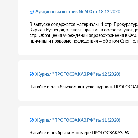
Аукционный вестник № 503 от 18.12.2020
В выпуске содержатся материалы: 1 стр. Прокуратур
Кирилл Кузнецов, эксперт-практик в сфере закупок, 
стр. Обращения учреждений здравоохранения в ФАС 
причины и правовые последствия – об этом Олег То
Журнал "ПРОГОСЗАКАЗ.РФ" № 12 (2020)
Читайте в декабрьском выпуске журнала ПРОГОСЗА
Журнал "ПРОГОСЗАКАЗ.РФ" № 11 (2020)
Читайте в ноябрьском номере ПРОГОСЗАКАЗ.РФ: