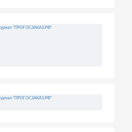
урнал "ПРОГОСЗАКАЗ.РФ"
урнал "ПРОГОСЗАКАЗ.РФ"