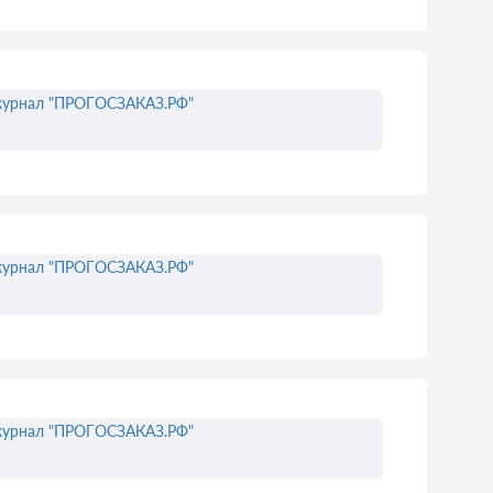
урнал "ПРОГОСЗАКАЗ.РФ"
урнал "ПРОГОСЗАКАЗ.РФ"
урнал "ПРОГОСЗАКАЗ.РФ"