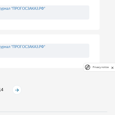
урнал "ПРОГОСЗАКАЗ.РФ"
урнал "ПРОГОСЗАКАЗ.РФ"
Privacy notice
14