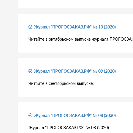
Журнал "ПРОГОСЗАКАЗ.РФ" № 10 (2020)
Читайте в октябрьском выпуске журнала ПРОГОСЗА
Журнал "ПРОГОСЗАКАЗ.РФ" № 09 (2020)
Читайте в сентябрьском выпуске:
Журнал "ПРОГОСЗАКАЗ.РФ" № 08 (2020)
Журнал "ПРОГОСЗАКАЗ.РФ" № 08 (2020)