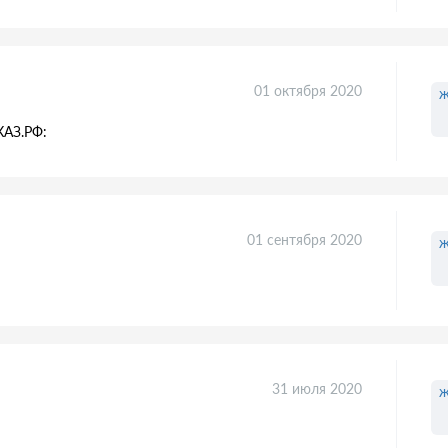
01 октября 2020
ж
КАЗ.РФ:
01 сентября 2020
ж
31 июля 2020
ж