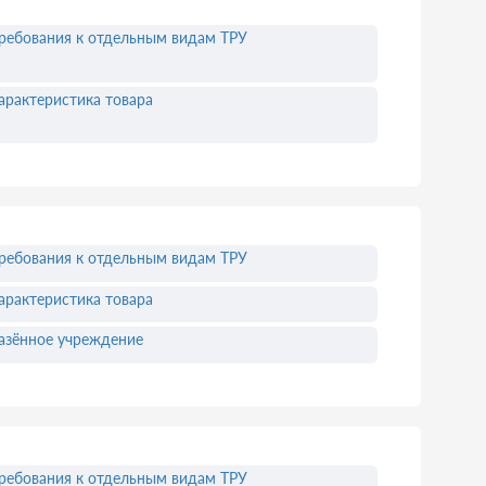
ребования к отдельным видам ТРУ
арактеристика товара
ребования к отдельным видам ТРУ
арактеристика товара
азённое учреждение
ребования к отдельным видам ТРУ