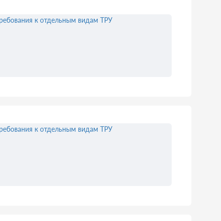
ребования к отдельным видам ТРУ
ребования к отдельным видам ТРУ