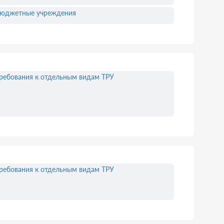
юджетные учреждения
ребования к отдельным видам ТРУ
ребования к отдельным видам ТРУ