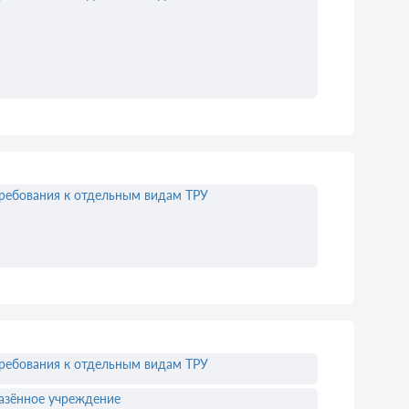
ребования к отдельным видам ТРУ
ребования к отдельным видам ТРУ
азённое учреждение