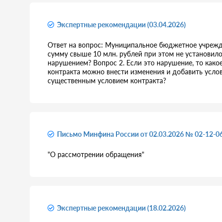
Экспертные рекомендации (03.04.2026)
Ответ на вопрос: Муниципальное бюджетное учрежде
сумму свыше 10 млн. рублей при этом не установило
нарушением? Вопрос 2. Если это нарушение, то како
контракта можно внести изменения и добавить усло
существенным условием контракта?
Письмо Минфина России от 02.03.2026 № 02-12-0
"О рассмотрении обращения"
Экспертные рекомендации (18.02.2026)