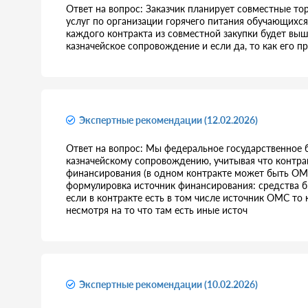
Ответ на вопрос: Заказчик планирует совместные то
услуг по организации горячего питания обучающихся
каждого контракта из совместной закупки будет выш
казначейское сопровождение и если да, то как его п
Экспертные рекомендации (12.02.2026)
Ответ на вопрос: Мы федеральное государственное
казначейскому сопровождению, учитывая что контра
финансирования (в одном контракте может быть ОМ
формулировка источник финансирования: средства 
если в контракте есть в том числе источник ОМС то
несмотря на то что там есть иные источ
Экспертные рекомендации (10.02.2026)