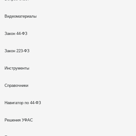
Видеоматериалы
Закон 44-ФЗ
Закон 223-ФЗ
Инструменты
Справочники
Навигатор по 44-ФЗ
Решения УФАС