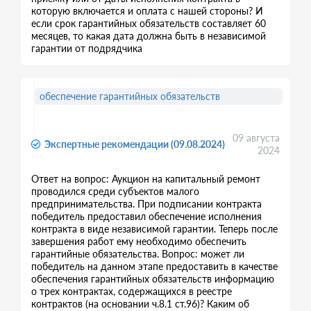
которую включается и оплата с нашей стороны? И
если срок гарантийных обязательств составляет 60
месяцев, то какая дата должна быть в независимой
гарантии от подрядчика
обеспечение гарантийных обязательств
09 августа
Экспертные рекомендации (09.08.2024)
2024
Ответ на вопрос: Аукцион на капитальный ремонт
проводился среди субъектов малого
предпринимательства. При подписании контракта
победитель предоставил обеспечение исполнения
контракта в виде независимой гарантии. Теперь после
завершения работ ему необходимо обеспечить
гарантийные обязательства. Вопрос: может ли
победитель на данном этапе предоставить в качестве
обеспечения гарантийных обязательств информацию
о трех контрактах, содержащихся в реестре
контрактов (на основании ч.8.1 ст.96)? Каким об