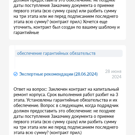
даты поступления Заказчику документа о приемке
первого этапа (всю сумму сразу) или разбить сумму
на три этапа или же перед подписанием последнего
этапа всю сумму? (контракт прил.) Хочется еще
уточнить, контракт был создан по вашему шаблону и
гарантийные
обеспечение гарантийных обязательств
28 июня
Экспертные рекомендации (28.06.2024)
2024
Ответ на вопрос: Заключен контракт на капитальный
ремонт корпуса. Срок выполнения работ разбит на 3
этапа. Установлены гарантийные обязательства и их
обеспечение. Вопрос в следующем, когда подрядчик
должен предоставить это обеспечение: не позднее
даты поступления Заказчику документа о приемке
первого этапа (всю сумму сразу) или разбить сумму
на три этапа или же перед подписанием последнего
этапа всю сумму? (контракт прил.)