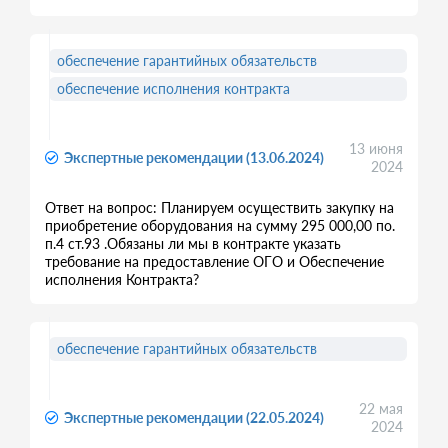
обеспечение гарантийных обязательств
обеспечение исполнения контракта
13 июня
Экспертные рекомендации (13.06.2024)
2024
Ответ на вопрос: Планируем осуществить закупку на
приобретение оборудования на сумму 295 000,00 по.
п.4 ст.93 .Обязаны ли мы в контракте указать
требование на предоставление ОГО и Обеспечение
исполнения Контракта?
обеспечение гарантийных обязательств
22 мая
Экспертные рекомендации (22.05.2024)
2024