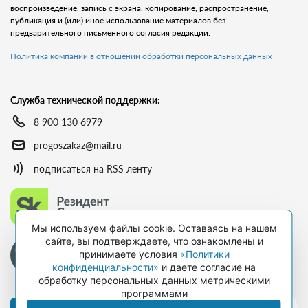
воспроизведение, запись с экрана, копирование, распространение,
публикация и (или) иное использование материалов без
предварительного письменного согласия редакции.
Политика компании в отношении обработки персональных данных
Служба технической поддержки:
8 900 130 6979
progoszakaz@mail.ru
подписаться на RSS ленту
Мы используем файлы cookie. Оставаясь на нашем
сайте, вы подтверждаете, что ознакомлены и
принимаете условия
«Политики
конфиденциальности»
и даете согласие на
обработку персональных данных метрическими
программами