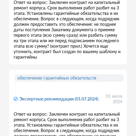
Ответ на вопрос: Заключен контракт на капитальный
ремонт корпуса. Срок выполнения работ разбит на 3
этапа. Установлены гарантийные обязательства и их
обеспечение. Вопрос в следующем, когда подрядчик
должен предоставить это обеспечение: не позднее
даты поступления Заказчику документа о приемке
первого этапа (всю сумму сразу) или разбить сумму
на три этапа или же перед подписанием последнего
этапа всю сумму? (контракт прил.) Хочется еще
уточнить, контракт был создан по вашему шаблону и
гарантийны
обеспечение гарантийных обязательств
01 июля
Экспертные рекомендации (01.07.2024)
2024
Ответ на вопрос: Заключен контракт на капитальный
ремонт корпуса. Срок выполнения работ разбит на 3
этапа. Установлены гарантийные обязательства и их
обеспечение. Вопрос в следующем, когда подрядчик
должен предоставить это обеспечение: не позднее