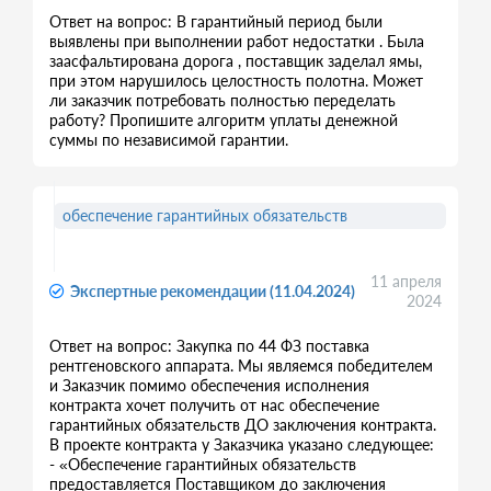
Ответ на вопрос: В гарантийный период были
выявлены при выполнении работ недостатки . Была
заасфальтирована дорога , поставщик заделал ямы,
при этом нарушилось целостность полотна. Может
ли заказчик потребовать полностью переделать
работу? Пропишите алгоритм уплаты денежной
суммы по независимой гарантии.
обеспечение гарантийных обязательств
11 апреля
Экспертные рекомендации (11.04.2024)
2024
Ответ на вопрос: Закупка по 44 ФЗ поставка
рентгеновского аппарата. Мы являемся победителем
и Заказчик помимо обеспечения исполнения
контракта хочет получить от нас обеспечение
гарантийных обязательств ДО заключения контракта.
В проекте контракта у Заказчика указано следующее:
- «Обеспечение гарантийных обязательств
предоставляется Поставщиком до заключения