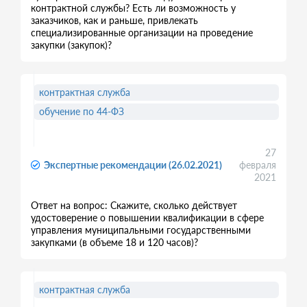
контрактной службы? Есть ли возможность у
заказчиков, как и раньше, привлекать
специализированные организации на проведение
закупки (закупок)?
контрактная служба
обучение по 44-ФЗ
27
Экспертные рекомендации (26.02.2021)
февраля
2021
Ответ на вопрос: Скажите, сколько действует
удостоверение о повышении квалификации в сфере
управления муниципальными государственными
закупками (в объеме 18 и 120 часов)?
контрактная служба