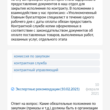
предоставление документов в наш отдел для
закрытия исполнения по контракту. В положении о
взаимодействии у нас прописано: «Уполномоченный
Главным бухгалтером специалист в течение одного
рабочего дня с даты оплаты обязан предоставить
Контрактной службе копии оформленных в
соответствии с законодательством документов об
оплате поставленных товаров, выполненных работ,
оказанных услуг, отдельного этапа
комиссия по закупкам
контрактная служба
контрактный управляющий
10
Экспертные рекомендации (10.02.2021)
февраля
2021
Ответ на вопрос: Какие обязательные положения по
закупкам (приказы и т.д.) должны быть в организации