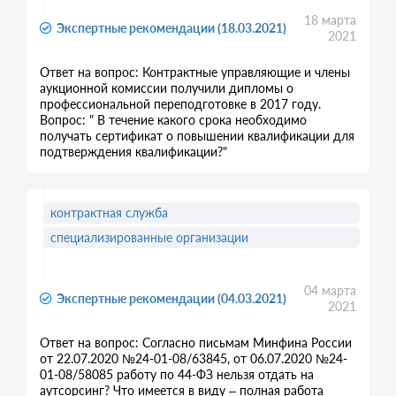
18 марта
Экспертные рекомендации (18.03.2021)
2021
Ответ на вопрос: Контрактные управляющие и члены
аукционной комиссии получили дипломы о
профессиональной переподготовке в 2017 году.
Вопрос: " В течение какого срока необходимо
получать сертификат о повышении квалификации для
подтверждения квалификации?"
контрактная служба
специализированные организации
04 марта
Экспертные рекомендации (04.03.2021)
2021
Ответ на вопрос: Согласно письмам Минфина России
от 22.07.2020 №24-01-08/63845, от 06.07.2020 №24-
01-08/58085 работу по 44-ФЗ нельзя отдать на
аутсорсинг? Что имеется в виду – полная работа