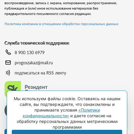
воспроизведение, запись с экрана, копирование, распространение,
публикация и (или) иное использование материалов без
предварительного письменного согласия редакции.
Политика компании в отношении обработки персональных данных
Служба технической поддержки:
8 900 130 6979
progoszakaz@mail.ru
подписаться на RSS ленту
Мы используем файлы cookie. Оставаясь на нашем
сайте, вы подтверждаете, что ознакомлены и
принимаете условия
«Политики
конфиденциальности»
и даете согласие на
обработку персональных данных метрическими
программами