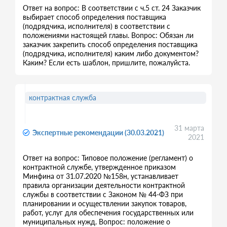
Ответ на вопрос: В соответствии с ч.5 ст. 24 Заказчик
выбирает способ определения поставщика
(подрядчика, исполнителя) в соответствии с
положениями настоящей главы. Вопрос: Обязан ли
заказчик закрепить способ определения поставщика
(подрядчика, исполнителя) каким либо документом?
Каким? Если есть шаблон, пришлите, пожалуйста.
контрактная служба
31 марта
Экспертные рекомендации (30.03.2021)
2021
Ответ на вопрос: Типовое положение (регламент) о
контрактной службе, утвержденное приказом
Минфина от 31.07.2020 №158н, устанавливает
правила организации деятельности контрактной
службы в соответствии с Законом № 44-ФЗ при
планировании и осуществлении закупок товаров,
работ, услуг для обеспечения государственных или
муниципальных нужд. Вопрос: положение о