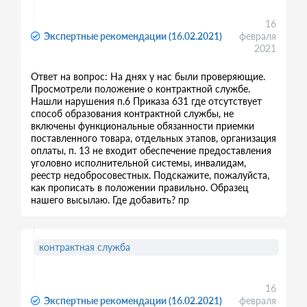
16
Экспертные рекомендации (16.02.2021)
февраля
2021
Ответ на вопрос: На днях у нас были проверяющие.
Просмотрели положение о контрактной службе.
Нашли нарушения п.6 Приказа 631 где отсутствует
способ образования контрактной службы, не
включены функциональные обязанности приемки
поставленного товара, отдельных этапов, организация
оплаты, п. 13 не входит обеспечение предоставления
уголовно исполнительной системы, инвалидам,
реестр недобросовестных. Подскажите, пожалуйста,
как прописать в положении правильно. Образец
нашего высылаю. Где добавить? пр
контрактная служба
16
Экспертные рекомендации (16.02.2021)
февраля