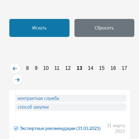
Искать
Сбросить
8
9
10
11
12
13
14
15
16
17
контрактная служба
способ закупки
31 марта
Экспертные рекомендации (31.03.2021)
2021