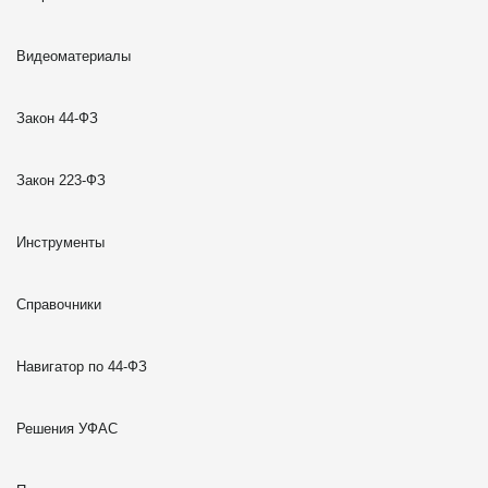
Видеоматериалы
Закон 44-ФЗ
Закон 223-ФЗ
Инструменты
Справочники
Навигатор по 44-ФЗ
Решения УФАС