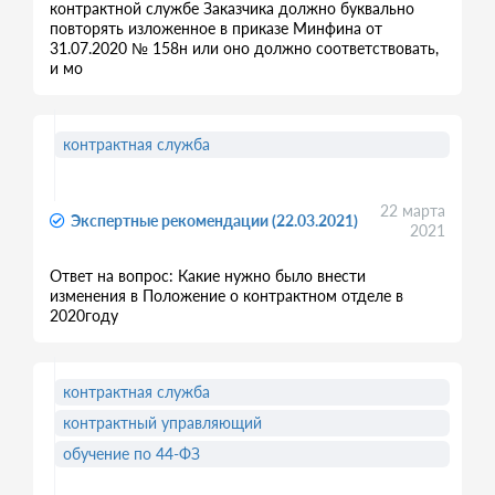
контрактной службе Заказчика должно буквально
повторять изложенное в приказе Минфина от
31.07.2020 № 158н или оно должно соответствовать,
и мо
контрактная служба
22 марта
Экспертные рекомендации (22.03.2021)
2021
Ответ на вопрос: Какие нужно было внести
изменения в Положение о контрактном отделе в
2020году
контрактная служба
контрактный управляющий
обучение по 44-ФЗ