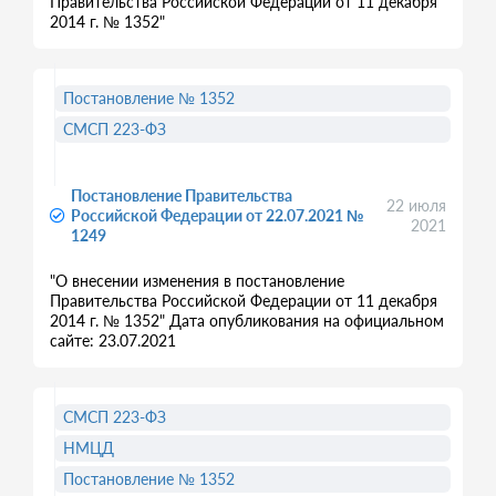
Правительства Российской Федерации от 11 декабря
2014 г. № 1352"
Постановление № 1352
СМСП 223-ФЗ
Постановление Правительства
22 июля
Российской Федерации от 22.07.2021 №
2021
1249
"О внесении изменения в постановление
Правительства Российской Федерации от 11 декабря
2014 г. № 1352" Дата опубликования на официальном
сайте: 23.07.2021
СМСП 223-ФЗ
НМЦД
Постановление № 1352