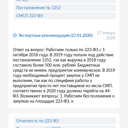
Постановление № 1352
СМСП 223-ФЗ
27 января
Экспертные рекомендации (27.01.2020)
2020
Ответ на вопрос: Работаем только по 223-ФЗ с 1
октября 2018 года. В 2019 году попали под действие
постановления 1352, так как выручка в 2018 году
составила более 500 млн. рублей. Бюджетных
средств не имеем, предприятие коммерческое. В 2019
году необходимый процент закупок у СМП не
выполним, так как по специфике работы у
предприятия просто нет поставщиков из числа СМП,
соответственно в 2020 году должны перейти на 44-
ФЗ. Возникают вопросы: 1. Работаем без положения о
закупках на площадке 223-ФЗ, н
Отчетность по 223-ФЗ