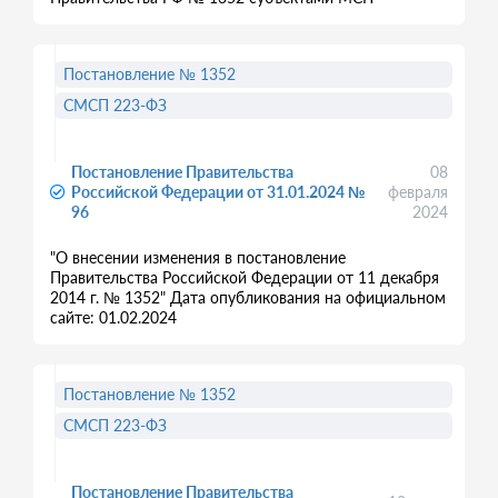
Постановление № 1352
СМСП 223-ФЗ
Постановление Правительства
08
Российской Федерации от 31.01.2024 №
февраля
96
2024
"О внесении изменения в постановление
Правительства Российской Федерации от 11 декабря
2014 г. № 1352" Дата опубликования на официальном
сайте: 01.02.2024
Постановление № 1352
СМСП 223-ФЗ
Постановление Правительства