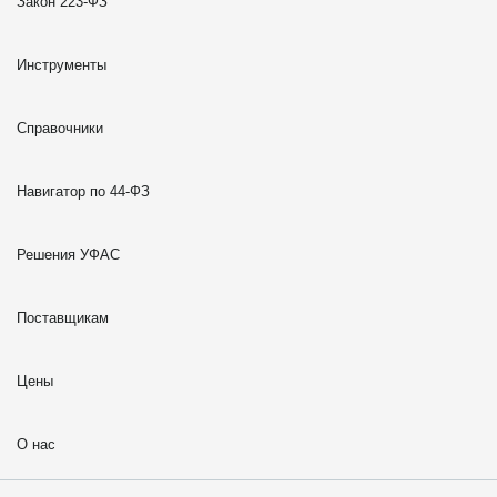
Закон 223-ФЗ
Инструменты
Справочники
Навигатор по 44-ФЗ
Решения УФАС
Поставщикам
Цены
О нас