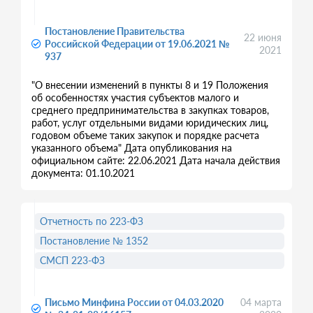
Постановление Правительства
22 июня
Российской Федерации от 19.06.2021 №
2021
937
"О внесении изменений в пункты 8 и 19 Положения
об особенностях участия субъектов малого и
среднего предпринимательства в закупках товаров,
работ, услуг отдельными видами юридических лиц,
годовом объеме таких закупок и порядке расчета
указанного объема" Дата опубликования на
официальном сайте: 22.06.2021 Дата начала действия
документа: 01.10.2021
Отчетность по 223-ФЗ
Постановление № 1352
СМСП 223-ФЗ
Письмо Минфина России от 04.03.2020
04 марта