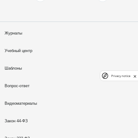
Журналы
Учебный центр
Шаблоны
Privacy notice
Вопрос-ответ
Видеоматериалы
Закон 44-ФЗ