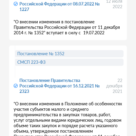
12 июля
Российской Федерации от 08.07.2022 №
2022
1227
"О внесении изменения в постановление
Правительства Российской Федерации от 11 декабря
2014 г. № 1352" вступает в силу с 19.07.2022
Постановление № 1352
СМСП 223-ФЗ
Постановление Правительства
22
Российской Федерации от 16.12.2021 №
декабря
2323
2021
"О внесении изменения в Положение об особенностях
участия субъектов малого и среднего
предпринимательства в закупках товаров, работ,
услуг отдельными видами юридических лиц, годовом
объеме таких закупок и порядке расчета указанного
объема, утвержденное постановлением