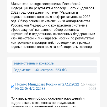
Министерство здравоохранения Российской
Федерации по результатам проведенного 23 декабря
2022 года совещания по теме: "Результаты
ведомственного контроля в сфере закупок за 2022
год. Обзор основных изменений законодательства
Российской Федерации о контрактной системе в
сфере закупок" направляет обзор основных
нарушений и недостатков, выявленных Федеральным
казначейством и Минздравом России по результатам
контрольных мероприятий, проведенных в рамках
ведомственного контроля за соблюдением законод
ведомственный контроль
Ведомственный контроль 223-ФЗ
Письмо Минздрава России от 27.12.2022
16 января
№ 22-0/И/2-22583
2023
"О направлении обзора основных нарушений и
недостатков, выявленных по результатам
контрольных мероприятий, проведенных