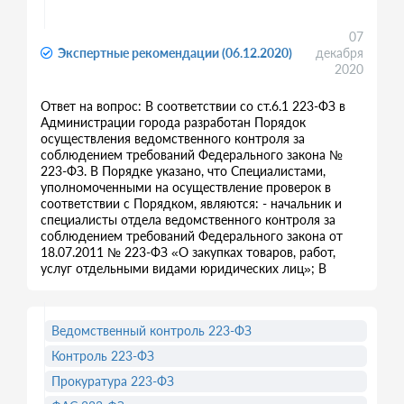
07
Экспертные рекомендации (06.12.2020)
декабря
2020
Ответ на вопрос: В соответствии со ст.6.1 223-ФЗ в
Администрации города разработан Порядок
осуществления ведомственного контроля за
соблюдением требований Федерального закона №
223-ФЗ. В Порядке указано, что Специалистами,
уполномоченными на осуществление проверок в
соответствии с Порядком, являются: - начальник и
специалисты отдела ведомственного контроля за
соблюдением требований Федерального закона от
18.07.2011 № 223-ФЗ «О закупках товаров, работ,
услуг отдельными видами юридических лиц»; В
Ведомственный контроль 223-ФЗ
Контроль 223-ФЗ
Прокуратура 223-ФЗ