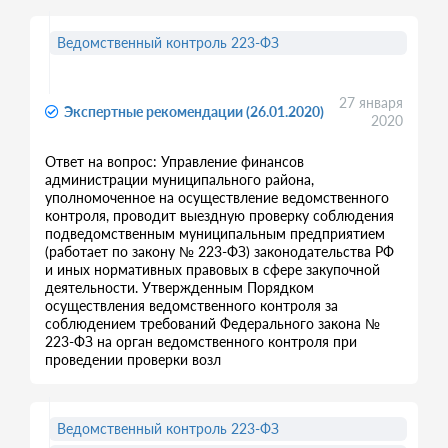
Ведомственный контроль 223-ФЗ
27 января
Экспертные рекомендации (26.01.2020)
2020
Ответ на вопрос: Управление финансов
администрации муниципального района,
уполномоченное на осуществление ведомственного
контроля, проводит выездную проверку соблюдения
подведомственным муниципальным предприятием
(работает по закону № 223-ФЗ) законодательства РФ
и иных нормативных правовых в сфере закупочной
деятельности. Утвержденным Порядком
осуществления ведомственного контроля за
соблюдением требований Федерального закона №
223-ФЗ на орган ведомственного контроля при
проведении проверки возл
Ведомственный контроль 223-ФЗ