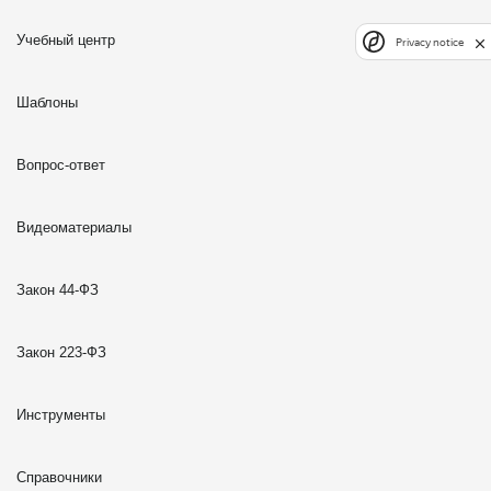
Учебный центр
Privacy notice
Шаблоны
Вопрос-ответ
Видеоматериалы
Закон 44-ФЗ
Закон 223-ФЗ
Инструменты
Справочники