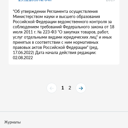
"Об утверждении Регламента осуществления
Министерством науки и высшего образования
Российской Федерации ведомственного контроля за
соблюдением требований Федерального закона от 18
июля 2011 г. № 223-ФЗ "О закупках товаров, работ,
услуг отдельными видами юридических лиц" и иных
принятых в соответствии с ним нормативных
правовых актов Российской Федерации" (ред.
17.06.2022) Дата начала действия редакции:
02.08.2022
1
2
Журналы