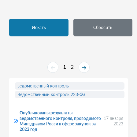
Искать
Сбросить
1
2
ведомственный контроль
Ведомственный контроль 223-ФЗ
Опубликованы результаты
ведомственного контроля, проводимого
17 января
Минздравом Росси в сфере закупок за
2023
2022 год