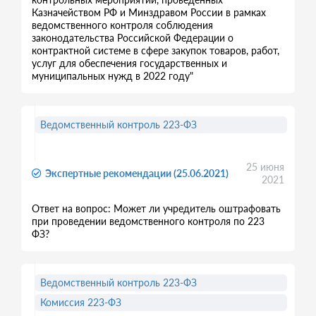
Казначейством РФ и Минздравом России в рамках
ведомственного контроля соблюдения
законодательства Российской Федерации о
контрактной системе в сфере закупок товаров, работ,
услуг для обеспечения государственных и
муниципальных нужд в 2022 году"
Ведомственный контроль 223-ФЗ
25 июня
Экспертные рекомендации (25.06.2021)
2021
Ответ на вопрос: Может ли учредитель оштрафовать
при проведении ведомственного контроля по 223
ФЗ?
Ведомственный контроль 223-ФЗ
Комиссия 223-ФЗ