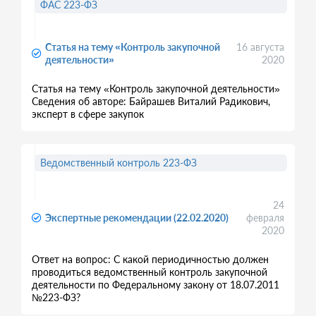
ФАС 223-ФЗ
Статья на тему «Контроль закупочной
16 августа
деятельности»
2020
Статья на тему «Контроль закупочной деятельности»
Сведения об авторе: Байрашев Виталий Радикович,
эксперт в сфере закупок
Ведомственный контроль 223-ФЗ
24
Экспертные рекомендации (22.02.2020)
февраля
2020
Ответ на вопрос: С какой периодичностью должен
проводиться ведомственный контроль закупочной
деятельности по Федеральному закону от 18.07.2011
№223-ФЗ?