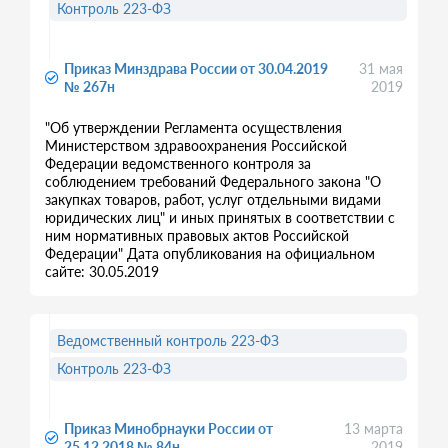
Контроль 223-ФЗ
Приказ Минздрава России от 30.04.2019
31 мая
№ 267н
2019
"Об утверждении Регламента осуществления
Министерством здравоохранения Российской
Федерации ведомственного контроля за
соблюдением требований Федерального закона "О
закупках товаров, работ, услуг отдельными видами
юридических лиц" и иных принятых в соответствии с
ним нормативных правовых актов Российской
Федерации" Дата опубликования на официальном
сайте: 30.05.2019
Ведомственный контроль 223-ФЗ
Контроль 223-ФЗ
Приказ Минобрнауки России от
13 марта
25.12.2018 № 84н
2019