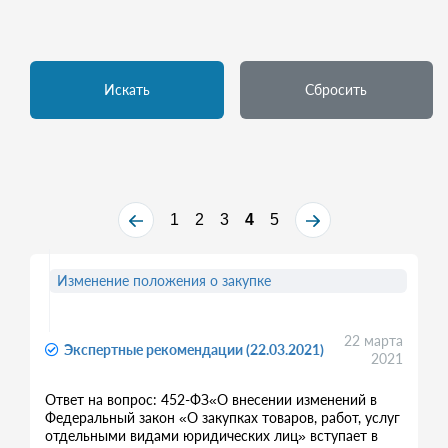
Искать
Сбросить
1
2
3
4
5
Изменение положения о закупке
22 марта
Экспертные рекомендации (22.03.2021)
2021
Ответ на вопрос: 452-ФЗ«О внесении изменений в
Федеральный закон «О закупках товаров, работ, услуг
отдельными видами юридических лиц» вступает в