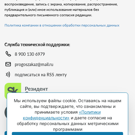
воспроизведение, запись с экрана, копирование, распространение,
публикация и (или) иное использование материалов без
предварительного письменного согласия редакции.
Политика компании в отношении обработки персональных данных
Служба технической поддержки:
8 900 130 6979
progoszakaz@mail.ru
подписаться на RSS ленту
Мы используем файлы cookie. Оставаясь на нашем
сайте, вы подтверждаете, что ознакомлены и
принимаете условия
«Политики
конфиденциальности»
и даете согласие на
обработку персональных данных метрическими
программами