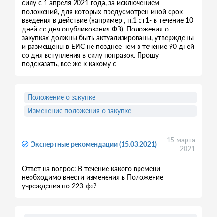
силу с 1 апреля 2021 года, за исключением
положений, для которых предусмотрен иной срок
введения в действие (например , п.1 ст1- в течение 10
дней со дня опубликования ФЗ). Положения о
закупках должны быть актуализированы, утверждены
и размещены в ЕИС не позднее чем в течение 90 дней
со дня вступления в силу поправок. Прошу
подсказать, все же к какому с
Положение о закупке
Изменение положения о закупке
15 марта
Экспертные рекомендации (15.03.2021)
2021
Ответ на вопрос: В течение какого времени
необходимо внести изменения в Положение
учреждения по 223-фз?