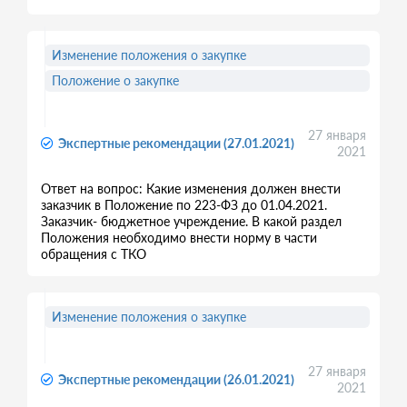
Изменение положения о закупке
Положение о закупке
27 января
Экспертные рекомендации (27.01.2021)
2021
Ответ на вопрос: Какие изменения должен внести
заказчик в Положение по 223-ФЗ до 01.04.2021.
Заказчик- бюджетное учреждение. В какой раздел
Положения необходимо внести норму в части
обращения с ТКО
Изменение положения о закупке
27 января
Экспертные рекомендации (26.01.2021)
2021