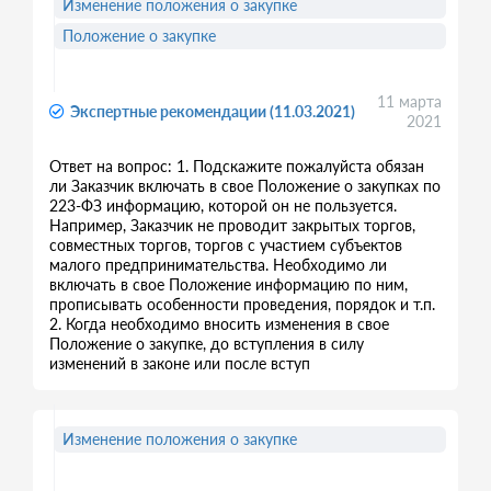
Изменение положения о закупке
Положение о закупке
11 марта
Экспертные рекомендации (11.03.2021)
2021
Ответ на вопрос: 1. Подскажите пожалуйста обязан
ли Заказчик включать в свое Положение о закупках по
223-ФЗ информацию, которой он не пользуется.
Например, Заказчик не проводит закрытых торгов,
совместных торгов, торгов с участием субъектов
малого предпринимательства. Необходимо ли
включать в свое Положение информацию по ним,
прописывать особенности проведения, порядок и т.п.
2. Когда необходимо вносить изменения в свое
Положение о закупке, до вступления в силу
изменений в законе или после вступ
Изменение положения о закупке