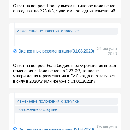
Ответ на вопрос: Прошу выслать типовое положение
о закупках по 223-ФЗ, с учетом последних изменений.
Изменение положения о закупке
31 августа
Экспертные рекомендации (31.08.2020)
2020
Ответ на вопрос: Если бюджетное учреждение внесет
изменения в Положение по 223-ФЗ, то после
утверждения и размещения в ЕИС когда оно вступает
в силу в 2020г.? Или же уже с 01.01.2021г.?
Изменение положения о закупке
Положение о закупке
05 августа
Экспертные рекомендации (05.08.2020)