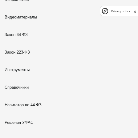
Privacy notice
Видеоматериалы
Закон 44-ФЗ
Закон 223-ФЗ
Инструменты
Справочники
Навигатор по 44-ФЗ
Решения УФАС