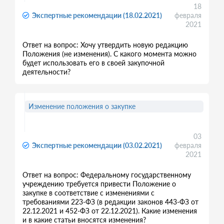
18
Экспертные рекомендации (18.02.2021)
февраля
2021
Ответ на вопрос: Хочу утвердить новую редакцию
Положения (не изменения). С какого момента можно
будет использовать его в своей закупочной
деятельности?
Изменение положения о закупке
03
Экспертные рекомендации (03.02.2021)
февраля
2021
Ответ на вопрос: Федеральному государственному
учреждению требуется привести Положение о
закупке в соответствие с изменениями с
требованиями 223-ФЗ (в редакции законов 443-ФЗ от
22.12.2021 и 452-ФЗ от 22.12.2021). Какие изменения
и в какие статьи вносятся изменения?