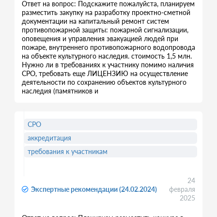
Ответ на вопрос: Подскажите пожалуйста, планируем
разместить закупку на разработку проектно-сметной
документации на капитальный ремонт систем
противопожарной защиты: пожарной сигнализации,
оповещения и управления эвакуацией людей при
пожаре, внутреннего противопожарного водопровода
на объекте культурного наследия. стоимость 1,5 млн.
Нужно ли в требованиях к участнику помимо наличия
СРО, требовать еще ЛИЦЕНЗИЮ на осуществление
деятельности по сохранению объектов культурного
наследия (памятников и
СРО
аккредитация
требования к участникам
24
Экспертные рекомендации (24.02.2024)
февраля
2025