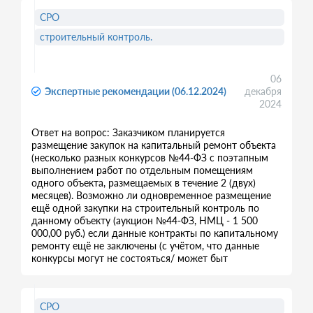
СРО
строительный контроль.
06
Экспертные рекомендации (06.12.2024)
декабря
2024
Ответ на вопрос: Заказчиком планируется
размещение закупок на капитальный ремонт объекта
(несколько разных конкурсов №44-ФЗ с поэтапным
выполнением работ по отдельным помещениям
одного объекта, размещаемых в течение 2 (двух)
месяцев). Возможно ли одновременное размещение
ещё одной закупки на строительный контроль по
данному объекту (аукцион №44-ФЗ, НМЦ - 1 500
000,00 руб.) если данные контракты по капитальному
ремонту ещё не заключены (с учётом, что данные
конкурсы могут не состояться/ может быт
СРО