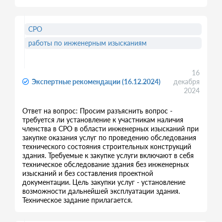
СРО
работы по инженерным изысканиям
16
Экспертные рекомендации (16.12.2024)
декабря
2024
Ответ на вопрос: Просим разъяснить вопрос -
требуется ли установление к участникам наличия
членства в СРО в области инженерных изысканий при
закупке оказания услуг по проведению обследования
технического состояния строительных конструкций
здания. Требуемые к закупке услуги включают в себя
техническое обследование здания без инженерных
изысканий и без составления проектной
документации. Цель закупки услуг - установление
возможности дальнейшей эксплуатации здания.
Техническое задание прилагается.