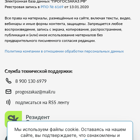
Электронная база данных "ПРОГОСЗАКАЗ.РФ"
Реестровая запись в
РПО № 6169
от 13.01.2020
Все права на материалы, размещённые на сайте, включая тексты, видео,
вебинары и иные формы контента, защищены. Запрещается любое
воспроизведение, запись с экрана, копирование, распространение,
публикация и (или) иное использование материалов без
предварительного письменного согласия редакции.
Политика компании в отношении обработки персональных данных
Служба технической поддержки:
8 900 130 6979
progoszakaz@mail.ru
подписаться на RSS ленту
Мы используем файлы cookie. Оставаясь на нашем
сайте, вы подтверждаете, что ознакомлены и