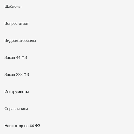
Шаблоны
Вопрос-ответ
Видеоматериалы
Закон 44-ФЗ
Закон 223-ФЗ
Инструменты
Справочники
Навигатор по 44-ФЗ