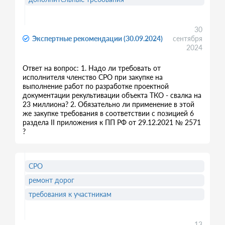
30
Экспертные рекомендации (30.09.2024)
сентября
2024
Ответ на вопрос: 1. Надо ли требовать от
исполнителя членство СРО при закупке на
выполнение работ по разработке проектной
документации рекультивации объекта ТКО - свалка на
23 миллиона? 2. Обязательно ли применение в этой
же закупке требования в соответствии с позицией 6
раздела II приложения к ПП РФ от 29.12.2021 № 2571
?
СРО
ремонт дорог
требования к участникам
13