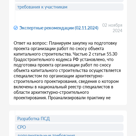
требования к участникам
02 ноября
Экспертные рекомендации (02.11.2024)
2024
Ответ на вопрос: Планируем закупку на подготовку
проекта организации работ по сносу объекта
капитального строительства. Частью 2 статьи 55.30
Градостроительного кодекса РФ установлено, что
подготовка проекта организации работ по сносу
объекта капитального строительства осуществляется
специалистом по организации архитектурно-
строительного проектирования, сведения о котором
включены в национальный реестр специалистов в
области архитектурно-строительного
проектирования. Проанализировали практику не
Разработка ПСД
СРО
дополнительные требования