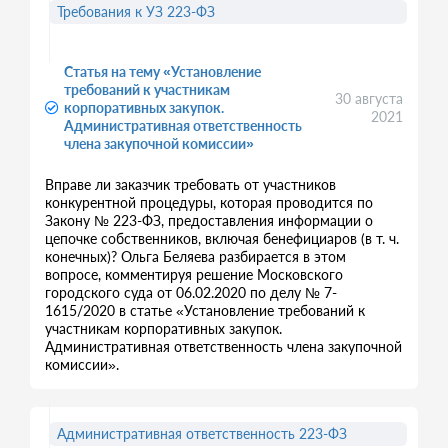
Требования к УЗ 223-ФЗ
Статья на тему «Установление
требований к участникам
30 августа
корпоративных закупок.
2021
Административная ответственность
члена закупочной комиссии»
Вправе ли заказчик требовать от участников
конкурентной процедуры, которая проводится по
Закону № 223-ФЗ, предоставления информации о
цепочке собственников, включая бенефициаров (в т. ч.
конечных)? Ольга Беляева разбирается в этом
вопросе, комментируя решение Московского
городского суда от 06.02.2020 по делу № 7-
1615/2020 в статье «Установление требований к
участникам корпоративных закупок.
Административная ответственность члена закупочной
комиссии».
Административная ответственность 223-ФЗ