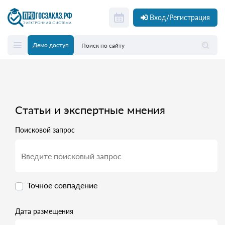
Вход/Регистрация
Демо доступ
Статьи и экспертные мнения
Поисковой запрос
Точное совпадение
Дата размещения