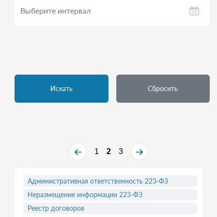
Искать
Сбросить
1
2
3
Административная ответственность 223-ФЗ
Неразмещение информации 223-ФЗ
Реестр договоров