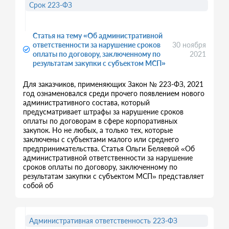
Срок 223-ФЗ
Статья на тему «Об административной
ответственности за нарушение сроков
30 ноября
оплаты по договору, заключенному по
2021
результатам закупки с субъектом МСП»
Для заказчиков, применяющих Закон № 223-ФЗ, 2021
год ознаменовался среди прочего появлением нового
административного состава, который
предусматривает штрафы за нарушение сроков
оплаты по договорам в сфере корпоративных
закупок. Но не любых, а только тех, которые
заключены с субъектами малого или среднего
предпринимательства. Статья Ольги Беляевой «Об
административной ответственности за нарушение
сроков оплаты по договору, заключенному по
результатам закупки с субъектом МСП» представляет
собой об
Административная ответственность 223-ФЗ