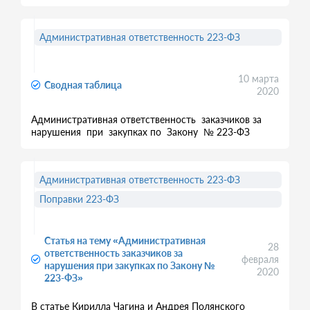
Административная ответственность 223-ФЗ
10 марта
Сводная таблица
2020
Административная ответственность заказчиков за
нарушения при закупках по Закону № 223-ФЗ
Административная ответственность 223-ФЗ
Поправки 223-ФЗ
Статья на тему «Административная
28
ответственность заказчиков за
февраля
нарушения при закупках по Закону №
2020
223-ФЗ»
В статье Кирилла Чагина и Андрея Полянского