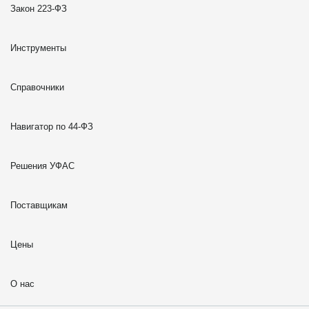
Закон 223-ФЗ
Инструменты
Справочники
Навигатор по 44-ФЗ
Решения УФАС
Поставщикам
Цены
О нас