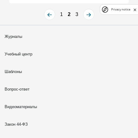
Privacy notice
1
2
3
Журналы
Учебный центр
Шаблоны
Вопрос-ответ
Видеоматериалы
Закон 44-ФЗ