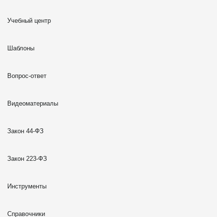
Учебный центр
Шаблоны
Вопрос-ответ
Видеоматериалы
Закон 44-ФЗ
Закон 223-ФЗ
Инструменты
Справочники